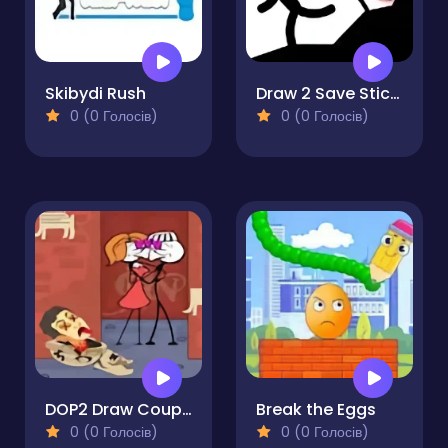
Skibydi Rush
Draw 2 Save Stickman Puzzle
0 (0 Голосів)
0 (0 Голосів)
DOP2 Draw Couple
Break the Eggs
0 (0 Голосів)
0 (0 Голосів)