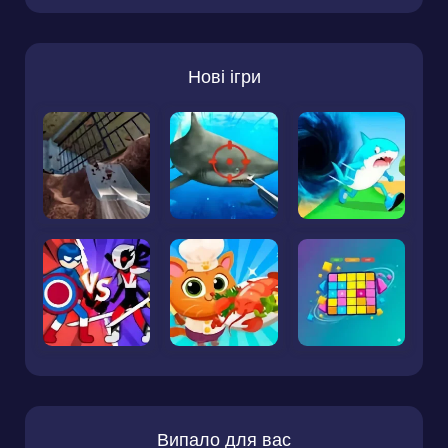
Нові ігри
Випало для вас