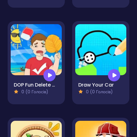
DOP Fun Delete One Part
Draw Your Car
0 (0 Голосів)
0 (0 Голосів)