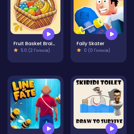
Fruit Basket Brain Puzzle
Faily Skater
5.0 (2 Голосів)
0 (0 Голосів)