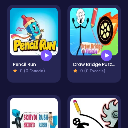
Pencil Run
Draw Bridge Puzzle
0 (0 Голосів)
0 (0 Голосів)