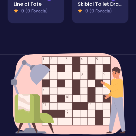
Line of Fate
Skibidi Toilet Draw to Survive
0 (0 Голосів)
0 (0 Голосів)