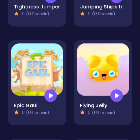
Tightness Jumper
Jumping Ships from Outer Space
0 (0 Голосів)
0 (0 Голосів)
Epic Gaul
Flying Jelly
0 (0 Голосів)
0 (0 Голосів)