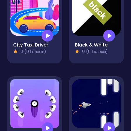
City Taxi Driver
Black & White
0 (0 Голосів)
0 (0 Голосів)