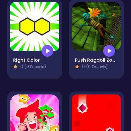
Right Color
Push Ragdoll Zombie
0 (0 Голосів)
0 (0 Голосів)