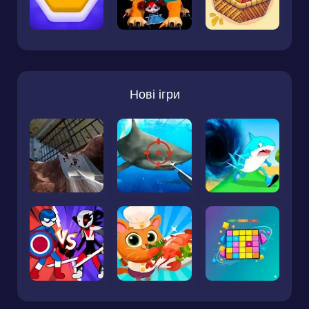
Нові ігри