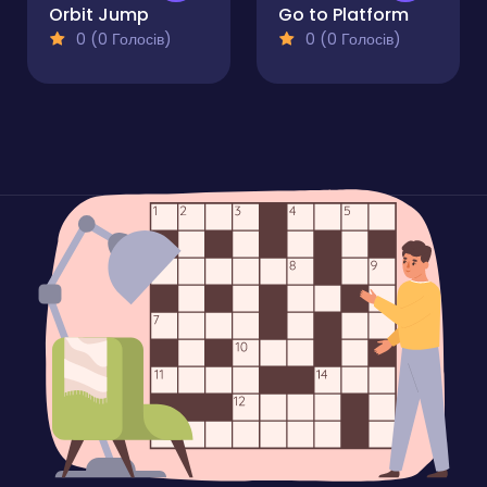
Orbit Jump
Go to Platform
0 (0 Голосів)
0 (0 Голосів)