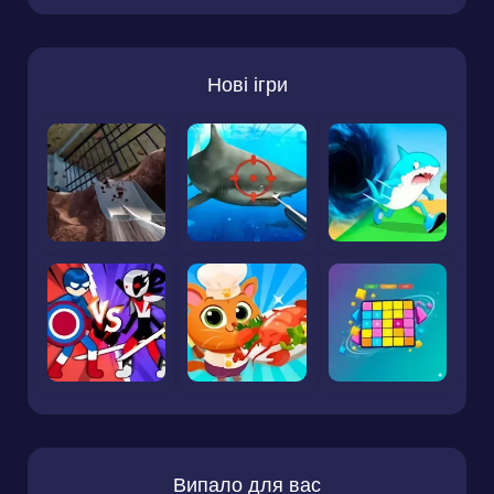
Нові ігри
Випало для вас