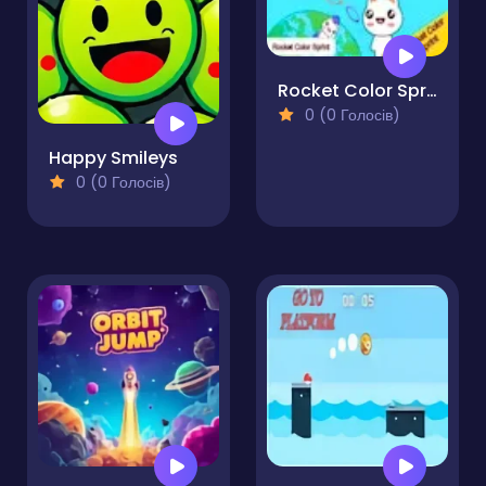
Rocket Color Sprint
0 (0 Голосів)
Happy Smileys
0 (0 Голосів)