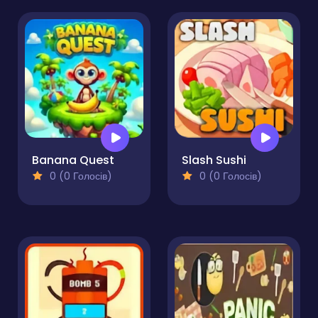
Banana Quest
Slash Sushi
0 (0 Голосів)
0 (0 Голосів)