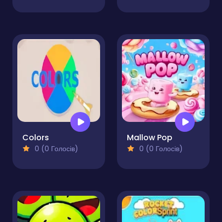
Colors
Mallow Pop
0 (0 Голосів)
0 (0 Голосів)