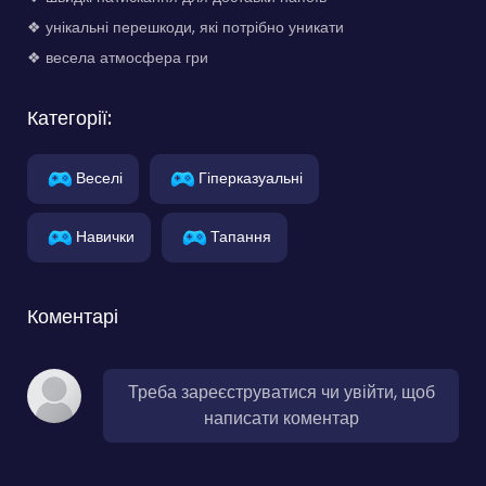
❖ унікальні перешкоди, які потрібно уникати
❖ весела атмосфера гри
Категорії:
Веселі
Гіперказуальні
Навички
Тапання
Коментарі
Треба зареєструватися чи увійти, щоб
написати коментар