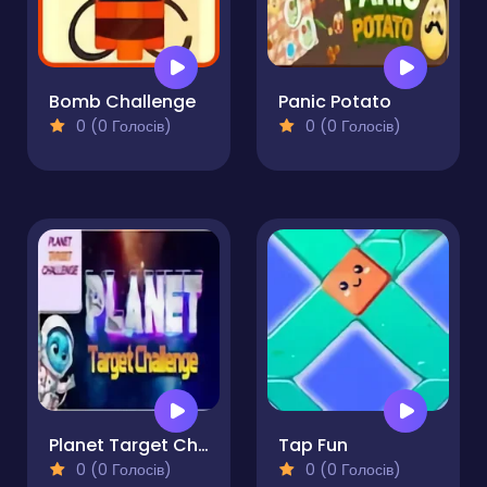
Bomb Challenge
Panic Potato
0 (0 Голосів)
0 (0 Голосів)
Planet Target Challenge
Tap Fun
0 (0 Голосів)
0 (0 Голосів)