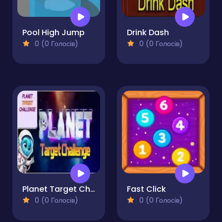
Pool High Jump
Drink Dash
0 (0 Голосів)
0 (0 Голосів)
Planet Target Challenge
Fast Click
0 (0 Голосів)
0 (0 Голосів)