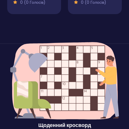
0 (0 Голосів)
0 (0 Голосів)
Щоденний кросворд