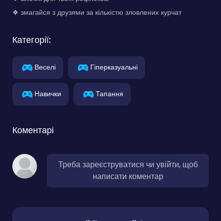
❖ змагайся з друзями за кількістю зловлених курчат
Категорії:
Веселі
Гіперказуальні
Навички
Тапання
Коментарі
Треба зареєструватися чи увійти, щоб
написати коментар