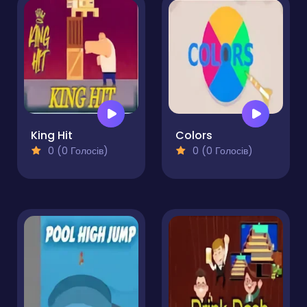
King Hit
Colors
0 (0 Голосів)
0 (0 Голосів)