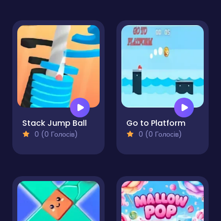
Stack Jump Ball
Go to Platform
0 (0 Голосів)
0 (0 Голосів)