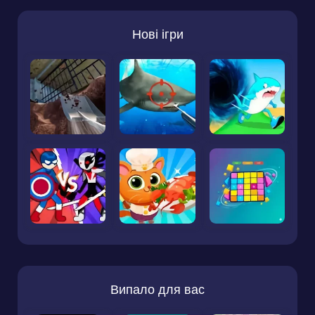
Нові ігри
Випало для вас