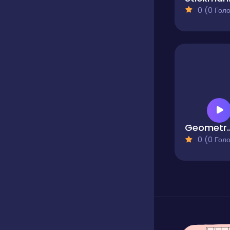
0 (0 Голосів
Geometry Ras
0 (0 Голосів