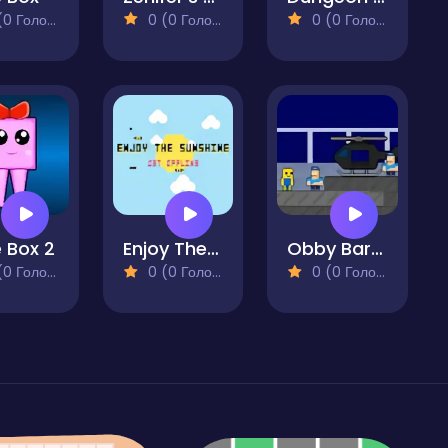
 Голосів)
0 (0 Голосів)
0 (0 Голосів)
 Box 2
Enjoy The Sunshine
Obby Barry Prison Run
 Голосів)
0 (0 Голосів)
0 (0 Голосів)