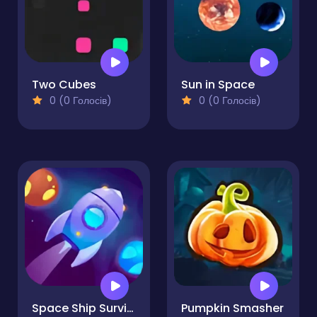
Two Cubes
Sun in Space
0 (0 Голосів)
0 (0 Голосів)
Space Ship Survivor
Pumpkin Smasher