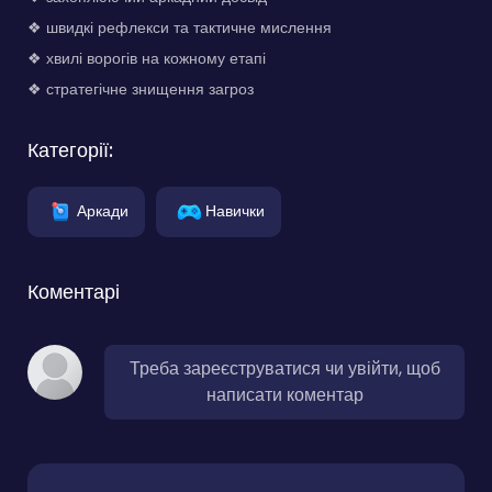
❖ швидкі рефлекси та тактичне мислення
❖ хвилі ворогів на кожному етапі
❖ стратегічне знищення загроз
Категорії:
Аркади
Навички
Коментарі
Треба зареєструватися чи увійти, щоб
написати коментар