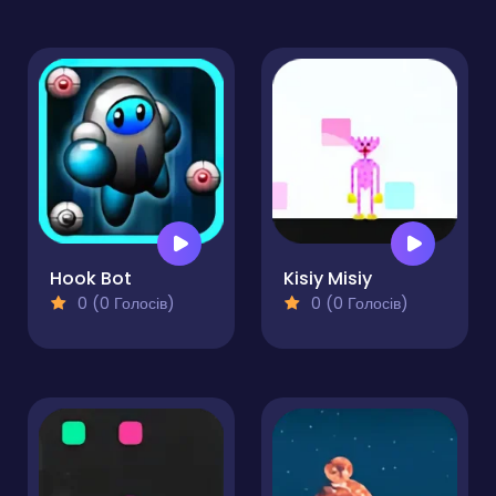
Hook Bot
Kisiy Misiy
0 (0 Голосів)
0 (0 Голосів)