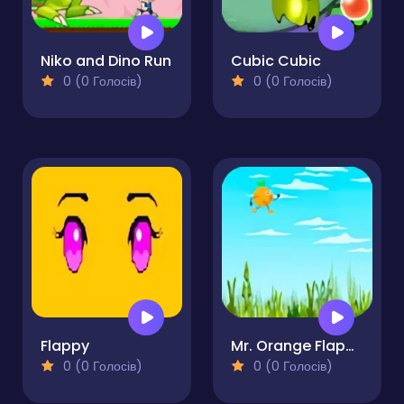
Niko and Dino Run
Cubic Cubic
0 (0 Голосів)
0 (0 Голосів)
Flappy
Mr. Orange Flappy Jump
0 (0 Голосів)
0 (0 Голосів)