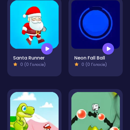
Santa Runner
Neon Fall Ball
0 (0 Голосів)
0 (0 Голосів)