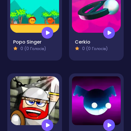
Popo Singer
Cerkio
0 (0 Голосів)
0 (0 Голосів)