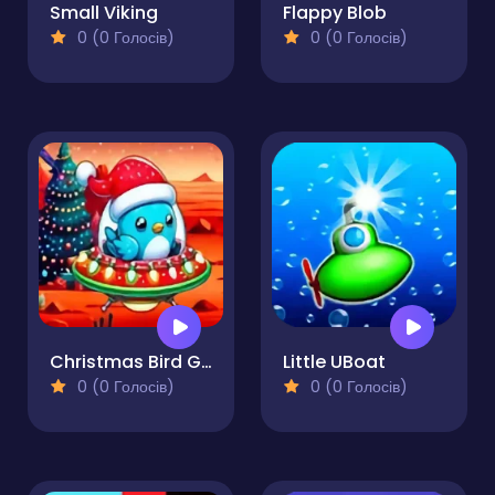
Small Viking
Flappy Blob
0 (0 Голосів)
0 (0 Голосів)
Christmas Bird Game's Mission
Little UBoat
0 (0 Голосів)
0 (0 Голосів)