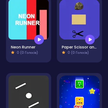
Neon Runner
Paper Scissor and Stone
0 (0 Голосів)
0 (0 Голосів)