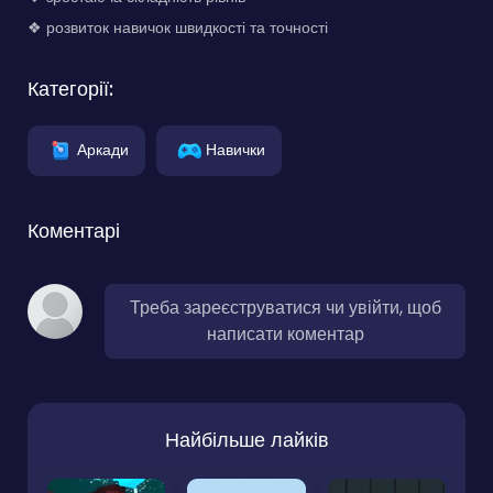
❖ розвиток навичок швидкості та точності
Категорії:
Аркади
Навички
Коментарі
Треба зареєструватися чи увійти, щоб
написати коментар
Найбільше лайків