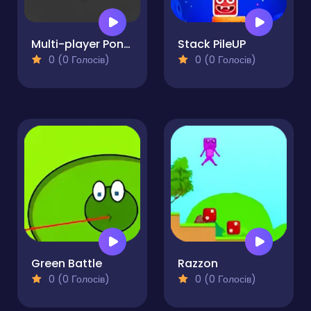
Multi-player Pong - 2 players
Stack PileUP
0 (0 Голосів)
0 (0 Голосів)
Green Battle
Razzon
0 (0 Голосів)
0 (0 Голосів)