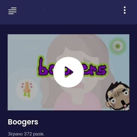
Boogers
Зіграно 372 разів.