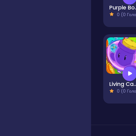
Purple
0 (0 Голосів
Living Can
0 (0 Голосів