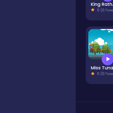
Kin
0 (0 Голосів
Miss Tun
0 (0 Голосів