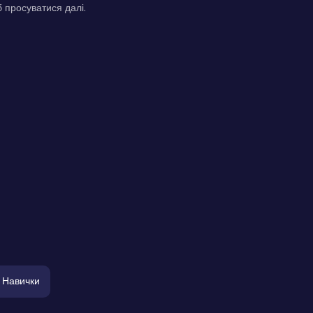
 просуватися далі.
Навички