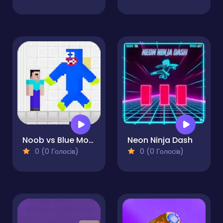
Noob vs Blue Monster
Neon Ninja Dash
0 (0 Голосів)
0 (0 Голосів)