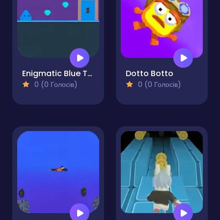
Enigmatic Blue Triangle
Dotto Botto
0 (0 Голосів)
0 (0 Голосів)