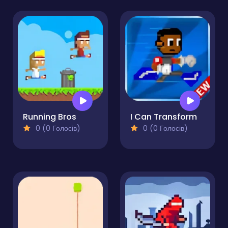
Running Bros
I Can Transform
0 (0 Голосів)
0 (0 Голосів)