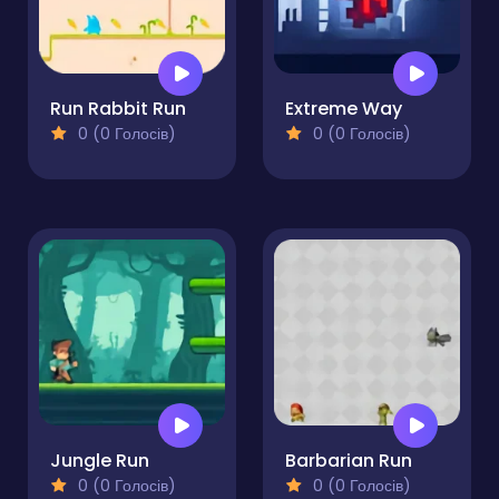
Run Rabbit Run
Extreme Way
0 (0 Голосів)
0 (0 Голосів)
Jungle Run
Barbarian Run
0 (0 Голосів)
0 (0 Голосів)