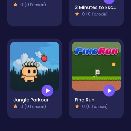
0 (0 Голосів)
3 Minutes to Escape
0 (0 Голосів)
Jungle Parkour
Fino Run
0 (0 Голосів)
0 (0 Голосів)