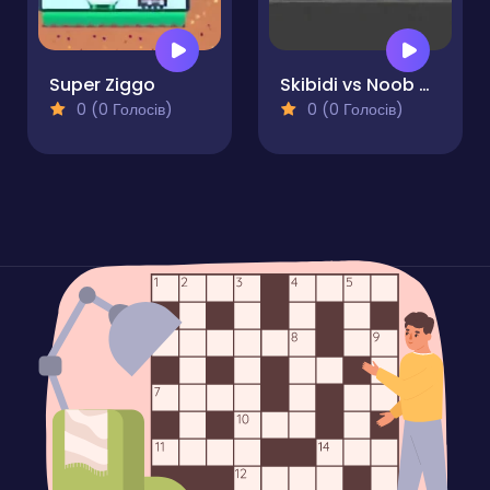
Super Ziggo
Skibidi vs Noob & Cameraman
0 (0 Голосів)
0 (0 Голосів)