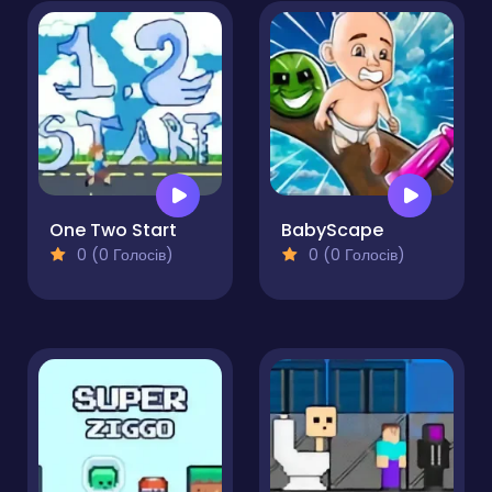
One Two Start
BabyScape
0 (0 Голосів)
0 (0 Голосів)