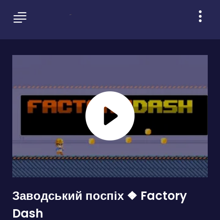
Заводський поспіх ❖ Factory
Dash