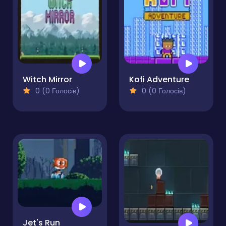
Witch Mirror
Kofi Adventure
0 (0 Голосів)
0 (0 Голосів)
Jet's Run