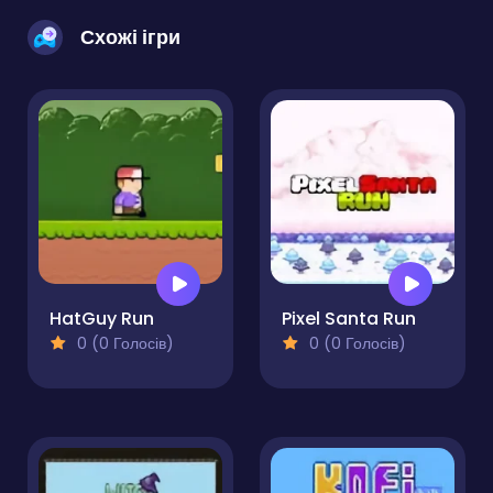
Схожі ігри
HatGuy Run
Pixel Santa Run
0 (0 Голосів)
0 (0 Голосів)