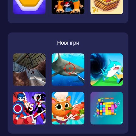
Нові ігри