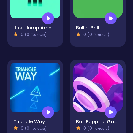
Just Jump Arcade
Bullet Ball
0 (0 Голосів)
0 (0 Голосів)
Triangle Way
Ball Popping Games
0 (0 Голосів)
0 (0 Голосів)