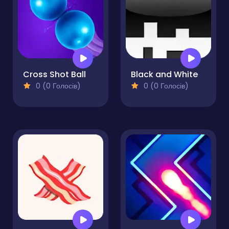
Cross Shot Ball
Black and White
0 (0 Голосів)
0 (0 Голосів)