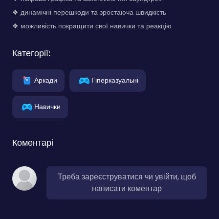
❖ динамічні перешкоди та зростаюча швидкість
❖ можливість покращити свої навички та реакцію
Категорії:
Аркади
Гіперказуальні
Навички
Коментарі
Треба зареєструватися чи увійти, щоб
написати коментар