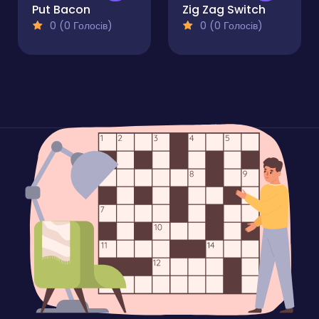
Put Bacon
Zig Zag Switch
0 (0 Голосів)
0 (0 Голосів)