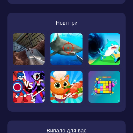
Нові ігри
Випало для вас