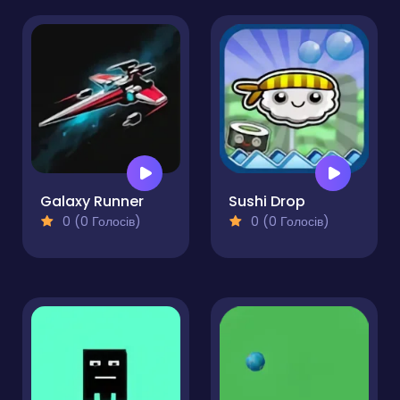
Galaxy Runner
Sushi Drop
0 (0 Голосів)
0 (0 Голосів)