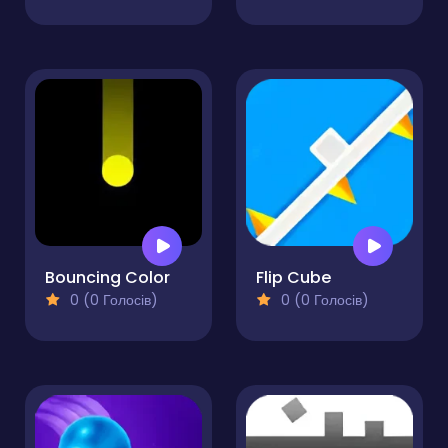
Bouncing Color
Flip Cube
0 (0 Голосів)
0 (0 Голосів)