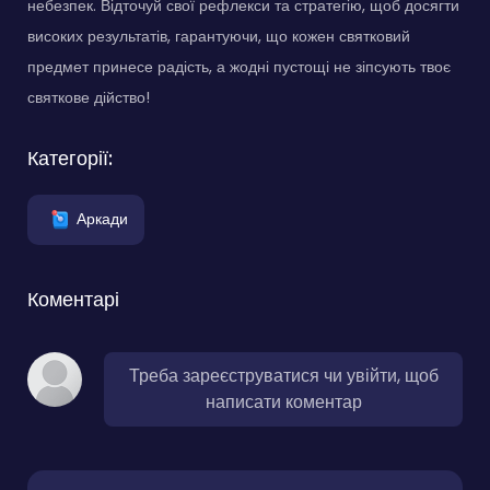
небезпек. Відточуй свої рефлекси та стратегію, щоб досягти
високих результатів, гарантуючи, що кожен святковий
предмет принесе радість, а жодні пустощі не зіпсують твоє
святкове дійство!
Категорії:
Аркади
Коментарі
Треба зареєструватися чи увійти, щоб
написати коментар