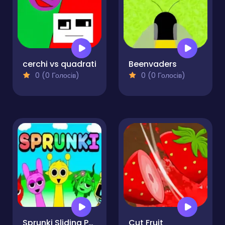
cerchi vs quadrati
Beenvaders
0 (0 Голосів)
0 (0 Голосів)
Sprunki Sliding Puzzle
Cut Fruit