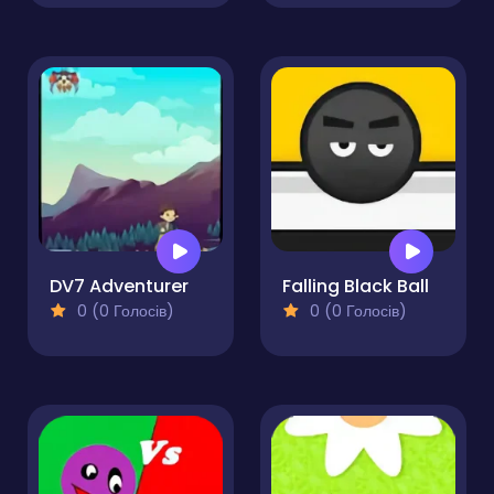
DV7 Adventurer
Falling Black Ball
0 (0 Голосів)
0 (0 Голосів)