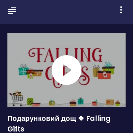
Подарунковий дощ ❖ Falling
Gifts