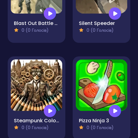
Blast Out Battle Royale
Silent Speeder
0 (0 Голосів)
0 (0 Голосів)
Steampunk Coloring Adventure
Pizza Ninja 3
0 (0 Голосів)
0 (0 Голосів)