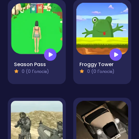
Season Pass
Froggy Tower
0 (0 Голосів)
0 (0 Голосів)