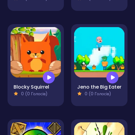
Blocky Squirrel
Jeno the Big Eater
0 (0 Голосів)
0 (0 Голосів)