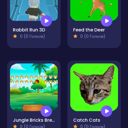
Rabbit Run 3D
Feed the Deer
0 (0 Голосів)
0 (0 Голосів)
Jungle Bricks Breaker
Catch Cats
0 (0 Голосів)
0 (0 Голосів)