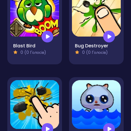
Blast Bird
Bug Destroyer
0 (0 Голосів)
0 (0 Голосів)