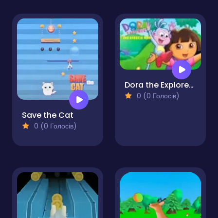
Dora the Explorer: Find Hidden Map
0 (0 Голосів)
Save the Cat
0 (0 Голосів)