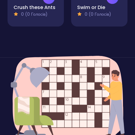
Crush these Ants
Swim or Die
0 (0 Голосів)
0 (0 Голосів)