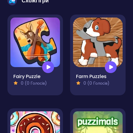
Схожі ігри
Fairy Puzzle
Farm Puzzles
0 (0 Голосів)
0 (0 Голосів)