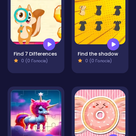
Find 7 Differences
Find the shadow
0 (0 Голосів)
0 (0 Голосів)