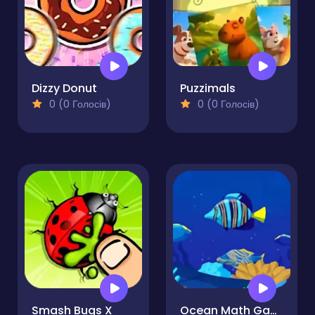
Dizzy Donut
Puzzimals
0 (0 Голосів)
0 (0 Голосів)
Smash Bugs X
Ocean Math Game Online