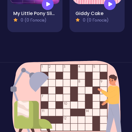
My Little Pony Sliding Tile Challenge
Giddy Cake
0 (0 Голосів)
0 (0 Голосів)