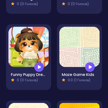
0 (0 Голосів)
0 (0 Голосів)
Funny Puppy Dressup
Maze Game Kids
0 (0 Голосів)
0.0 (1 Голосів)