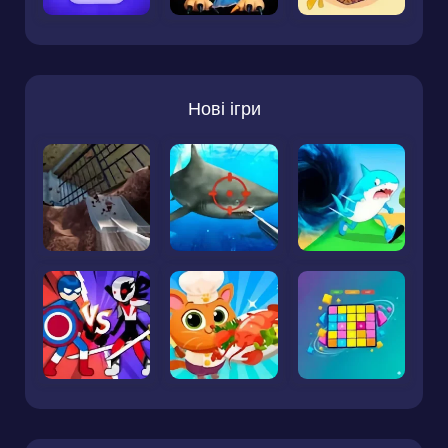
Нові ігри