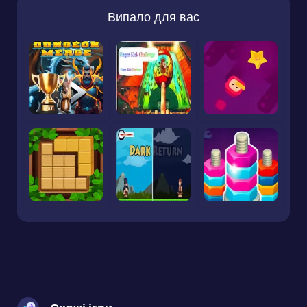
Випало для вас