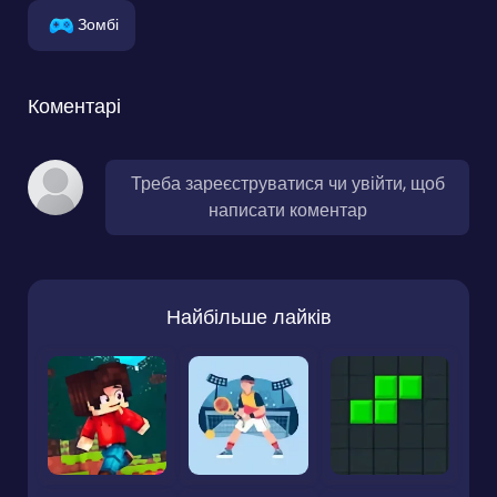
Зомбі
Коментарі
Треба зареєструватися чи увійти, щоб
написати коментар
Найбільше лайків