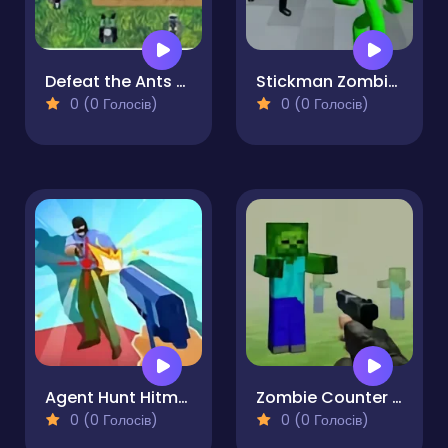
Defeat the Ants TD
Stickman Zombie Shooting 3D
0 (0 Голосів)
0 (0 Голосів)
Agent Hunt Hitman Shooter
Zombie Counter Craft
0 (0 Голосів)
0 (0 Голосів)