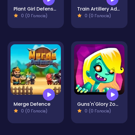
Plant Girl Defense Zombie
Train Artillery Adventure
0 (0 Голосів)
0 (0 Голосів)
Merge Defence
Guns'n'Glory Zombies
0 (0 Голосів)
0 (0 Голосів)