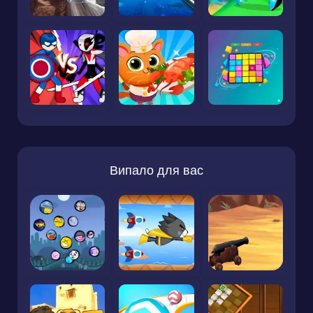
Випало для вас