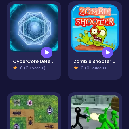
CyberCore Defense Protocol
Zombie Shooter Apocalypse
0 (0 Голосів)
0 (0 Голосів)