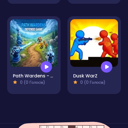
Path Wardens - Defense Game
Dusk WarZ
0 (0 Голосів)
0 (0 Голосів)