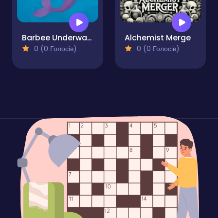
Barbee Underwater Dash
Alchemist Merge
0 (0 Голосів)
0 (0 Голосів)