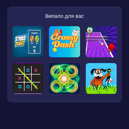
Випало для вас