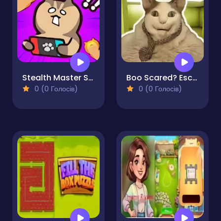
Stealth Master Sneak Cat
Boo Scared? Escape from Backrooms
0 (0 Голосів)
0 (0 Голосів)