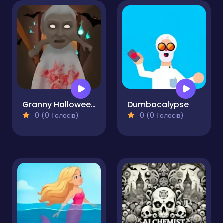
Granny Halloween House
Dumbocalypse
0 (0 Голосів)
0 (0 Голосів)