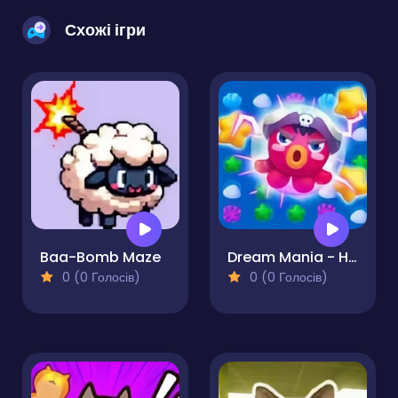
Схожі ігри
Baa-Bomb Maze
Dream Mania - Happy Match
0 (0 Голосів)
0 (0 Голосів)