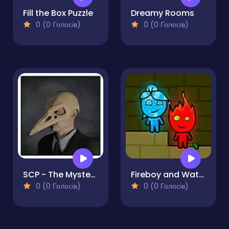
Fill the Box Puzzle
Dreamy Rooms
0 (0 Голосів)
0 (0 Голосів)
SCP - The Mystery Man
Fireboy and Watergirl Online
0 (0 Голосів)
0 (0 Голосів)