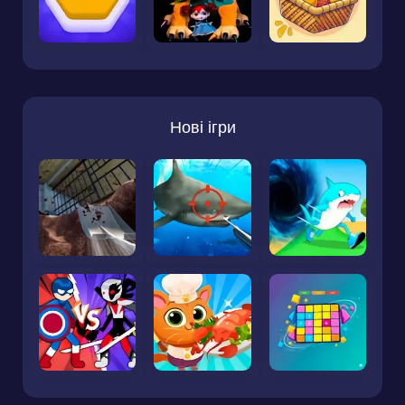
Нові ігри