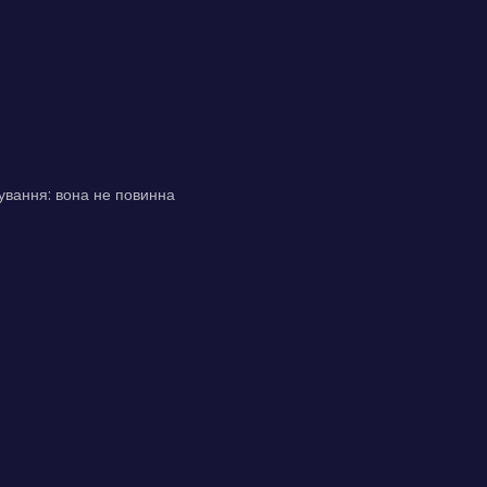
гування: вона не повинна