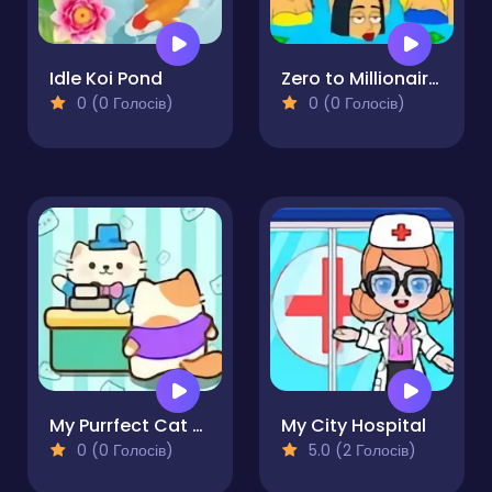
Idle Koi Pond
Zero to Millionaire!
0 (0 Голосів)
0 (0 Голосів)
My Purrfect Cat Hotel
My City Hospital
0 (0 Голосів)
5.0 (2 Голосів)