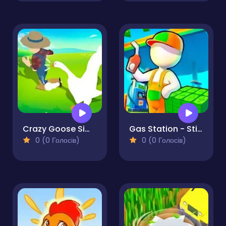
Crazy Goose Simulator
Gas Station - Stick Simulator
0 (0 Голосів)
0 (0 Голосів)