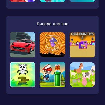
Випало для вас