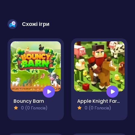
Схожі ігри
Bouncy Barn
Apple Knight Farmers Market
0 (0 Голосів)
0 (0 Голосів)