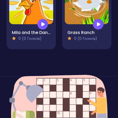
Mila and the Dancing Farm
Grass Ranch
0 (0 Голосів)
0 (0 Голосів)