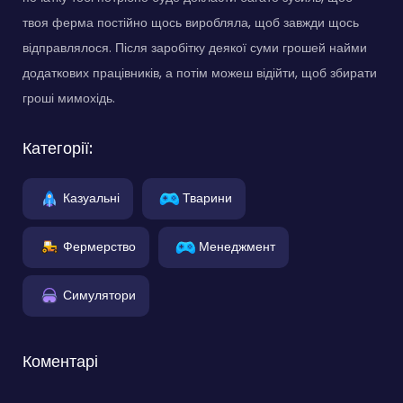
твоя ферма постійно щось виробляла, щоб завжди щось
відправлялося. Після заробітку деякої суми грошей найми
додаткових працівників, а потім можеш відійти, щоб збирати
гроші мимохідь.
Категорії:
Казуальні
Тварини
Фермерство
Менеджмент
Симулятори
Коментарі