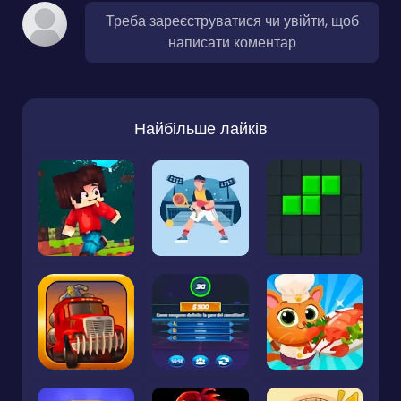
Треба зареєструватися чи увійти, щоб
написати коментар
Найбільше лайків