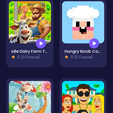
Idle Dairy Farm Tycoon
Hungry Noob Cafe Simulator
0 (0 Голосів)
0 (0 Голосів)