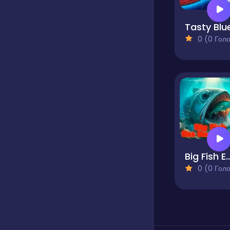
Tasty Blu
0 (0 Голосів
Big Fish Eat Sm
0 (0 Голосів