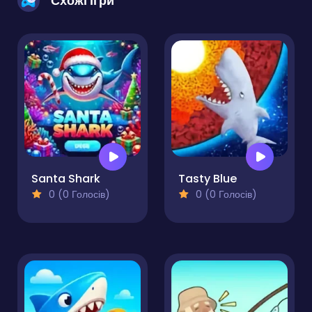
Схожі ігри
Santa Shark
Tasty Blue
0 (0 Голосів)
0 (0 Голосів)