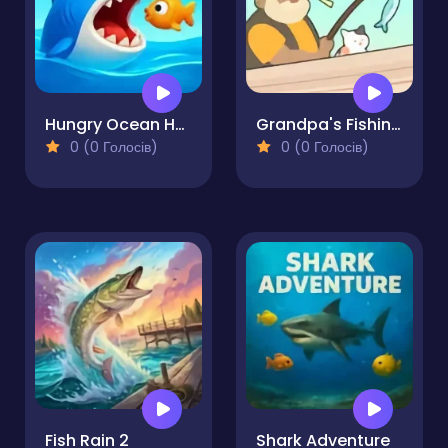
Hungry Ocean Hunt
Grandpa's Fishing Boat
0 (0 Голосів)
0 (0 Голосів)
Fish Rain 2
Shark Adventure