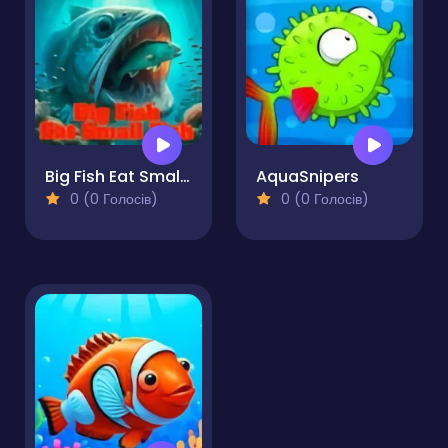
Big Fish Eat Small Fish
AquaSnipers
0 (0 Голосів)
0 (0 Голосів)