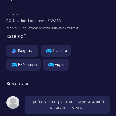
Керування:
PC: Клавіші зі стрілками / WASD
Мобільні пристрої: Керування джойстиком
Категорії:
Казуальні
Тварини
Риболовля
Акули
Коментарі
Треба зареєструватися чи увійти, щоб
написати коментар