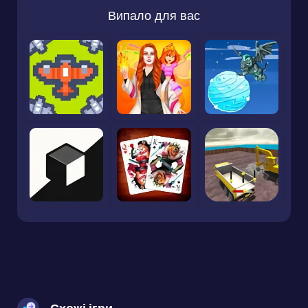
Випало для вас