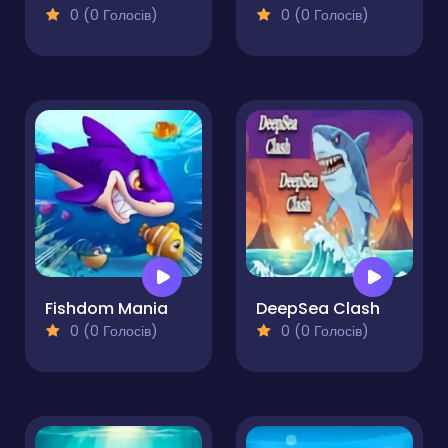
0 (0 Голосів)
0 (0 Голосів)
Fishdom Mania
DeepSea Clash
0 (0 Голосів)
0 (0 Голосів)