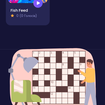
Fish Feed
0 (0 Голосів)