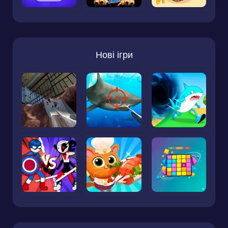
Нові ігри