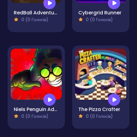
RedBall Adventure
Cybergrid Runner
0 (0 Голосів)
0 (0 Голосів)
Niels Penguin Adventure
The Pizza Crafter
0 (0 Голосів)
0 (0 Голосів)