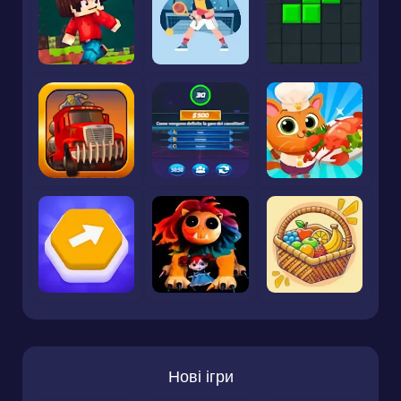
Нові ігри