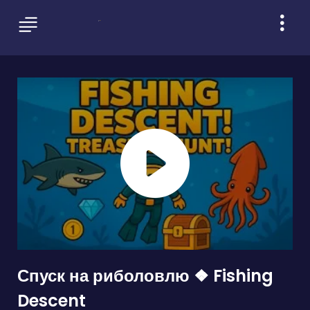
Спуск на риболовлю ❖ Fishing
Descent