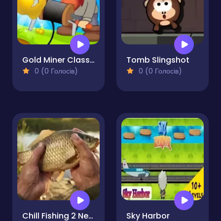
Gold Miner Classic
Tomb Slingshot
0 (0 Голосів)
0 (0 Голосів)
Chill Fishing 2 New Horizons
Sky Harbor