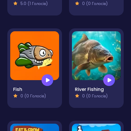
5.0 (1 Голосів)
0 (0 Голосів)
Fish
River Fishing
0 (0 Голосів)
0 (0 Голосів)