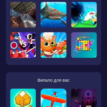
Випало для вас