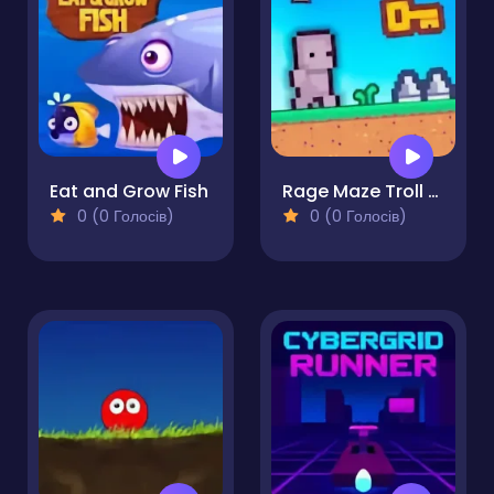
Eat and Grow Fish
Rage Maze Troll Hardest Platformer
0 (0 Голосів)
0 (0 Голосів)