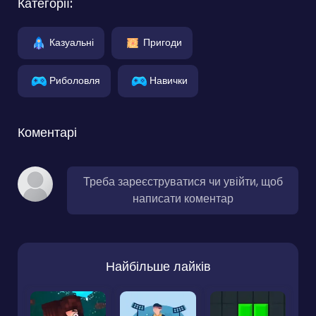
Категорії:
Казуальні
Пригоди
Риболовля
Навички
Коментарі
Треба зареєструватися чи увійти, щоб
написати коментар
Найбільше лайків