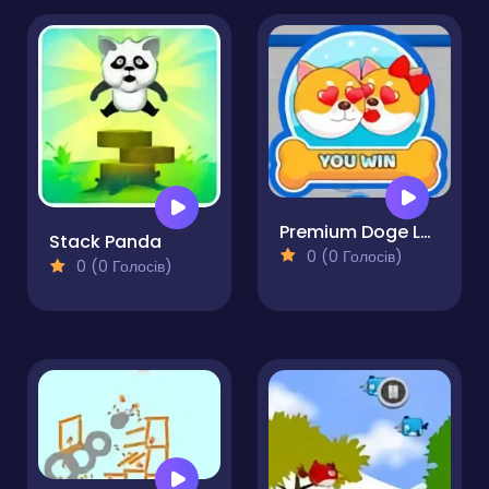
Premium Doge Lover
Stack Panda
0 (0 Голосів)
0 (0 Голосів)