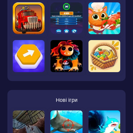
Нові ігри