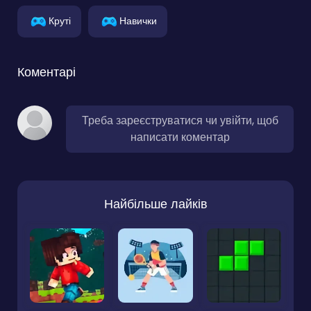
Круті
Навички
Коментарі
Треба зареєструватися чи увійти, щоб
написати коментар
Найбільше лайків