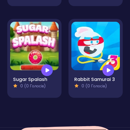
Sugar Spalash
Rabbit Samurai 3
0 (0 Голосів)
0 (0 Голосів)