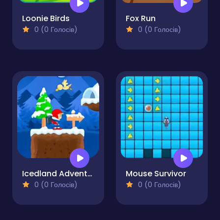
Loonie Birds
Fox Run
0 (0 Голосів)
0 (0 Голосів)
Icedland Adventure
Mouse Survivor
0 (0 Голосів)
0 (0 Голосів)