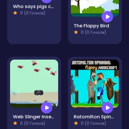
Who says pigs can't fly
0 (0 Голосів)
The Flappy Bird
0 (0 Голосів)
Web Slinger Insect Capture Challenge
Ratomilton Spinning Flappy Minecraft
0 (0 Голосів)
0 (0 Голосів)