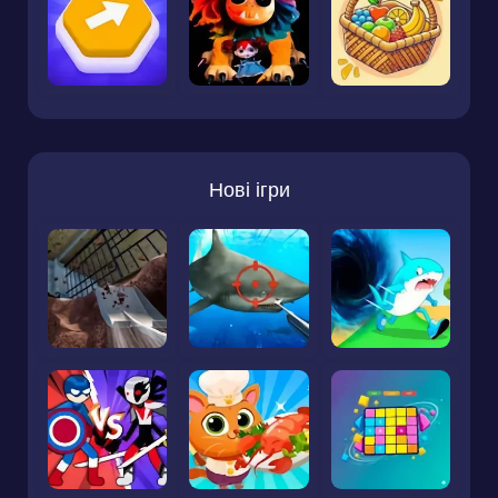
Нові ігри