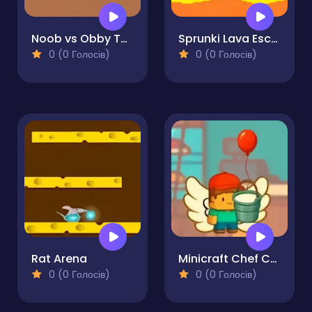
Noob vs Obby Two-Player
Sprunki Lava Escape 2Player
0 (0 Голосів)
0 (0 Голосів)
Rat Arena
Minicraft Chef Cake Wars
0 (0 Голосів)
0 (0 Голосів)