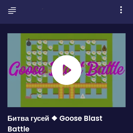
Битва гусей ❖ Goose Blast
Battle