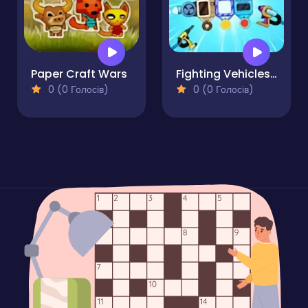
Paper Craft Wars
Fighting Vehicles Arena
0 (0 Голосів)
0 (0 Голосів)