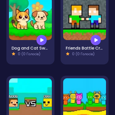
Dog and Cat Sweet
Friends Battle Crepgun
0 (0 Голосів)
0 (0 Голосів)