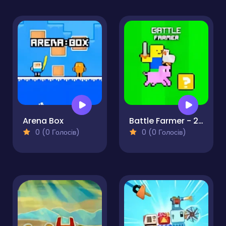
Arena Box
Battle Farmer - 2 Player
0 (0 Голосів)
0 (0 Голосів)