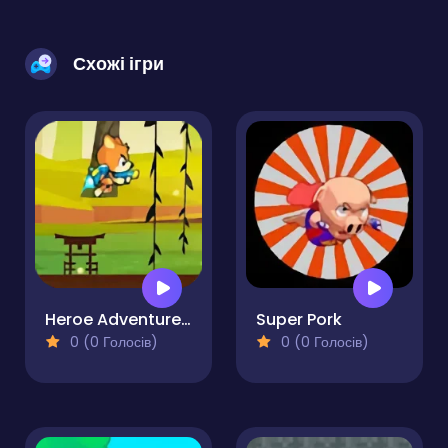
Схожі ігри
Heroe Adventure Shooter
Super Pork
0 (0 Голосів)
0 (0 Голосів)