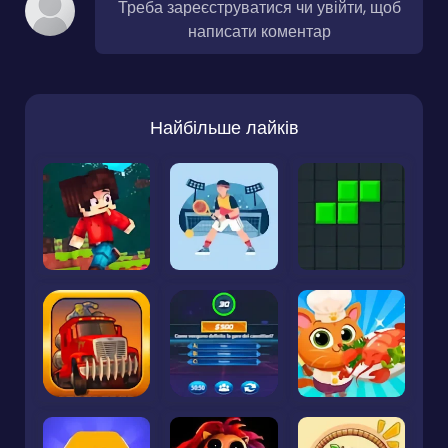
Треба зареєструватися чи увійти, щоб
написати коментар
Найбільше лайків