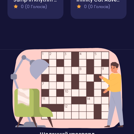
0 (0 Голосів)
0 (0 Голосів)