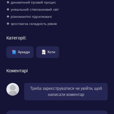
❖ динамічний ігровий процес
❖ унікальний стімпанковий світ
❖ різноманітні підсилювачі
❖ зростаюча складність рівнів
Категорії:
Аркади
Коти
Коментарі
Треба зареєструватися чи увійти, щоб
написати коментар