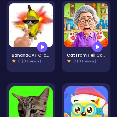
BananaCAT Clicker
Cat From Hell Cat Simulator
0 (0 Голосів)
0 (0 Голосів)