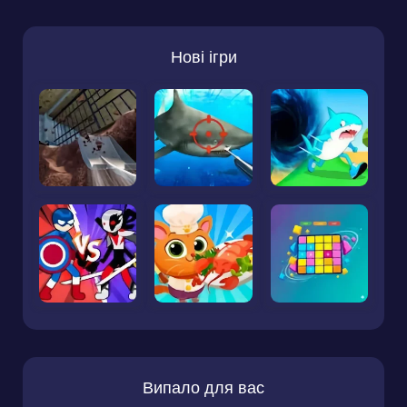
Нові ігри
Випало для вас