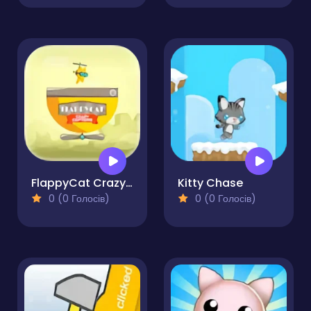
FlappyCat Crazy Copters
Kitty Chase
0 (0 Голосів)
0 (0 Голосів)