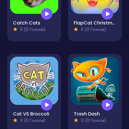
Catch Cats
FlapCat Christmas
0 (0 Голосів)
0 (0 Голосів)
Cat VS Broccoli
Trash Dash
0 (0 Голосів)
0 (0 Голосів)