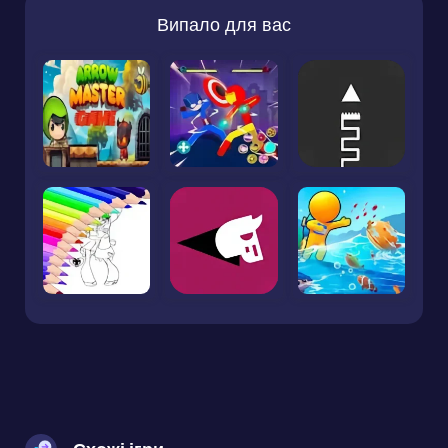
Випало для вас