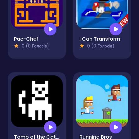
Pac-Chef
I Can Transform
0 (0 Голосів)
0 (0 Голосів)
Tomb of the Cat Color
Running Bros