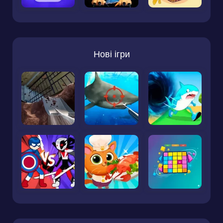
Нові ігри