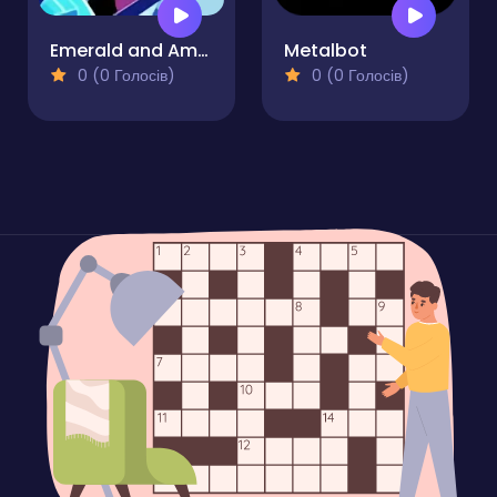
Emerald and Amber
Metalbot
0 (0 Голосів)
0 (0 Голосів)