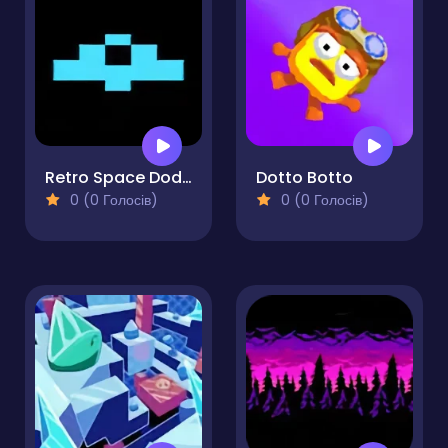
Retro Space Dodger!
Dotto Botto
0 (0 Голосів)
0 (0 Голосів)