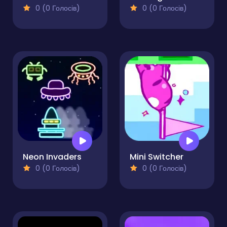
0 (0 Голосів)
0 (0 Голосів)
Neon Invaders
Mini Switcher
0 (0 Голосів)
0 (0 Голосів)