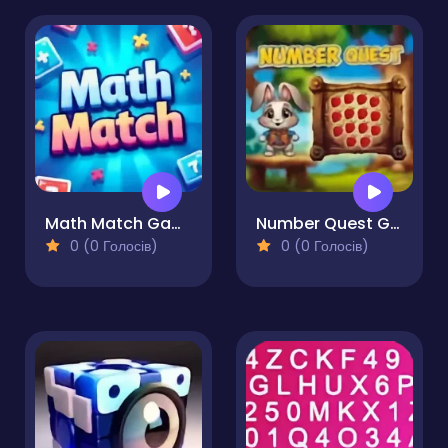
Math Match Game
Number Quest Game
0 (0 Голосів)
0 (0 Голосів)