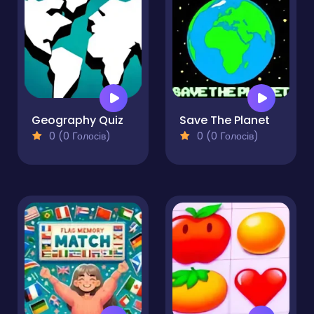
Geography Quiz
Save The Planet
0 (0 Голосів)
0 (0 Голосів)