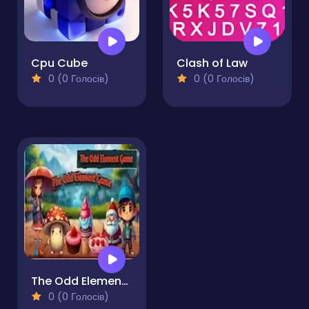
Cpu Cube
Clash of Law
0 (0 Голосів)
0 (0 Голосів)
The Odd Element Game
0 (0 Голосів)