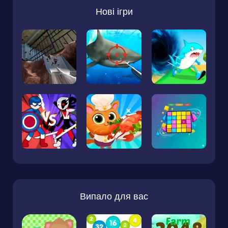
Нові ігри
Випало для вас