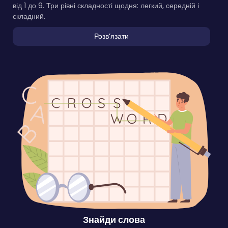
від 1 до 9. Три рівні складності щодня: легкий, середній і
складний.
Розвʼязати
Знайди слова