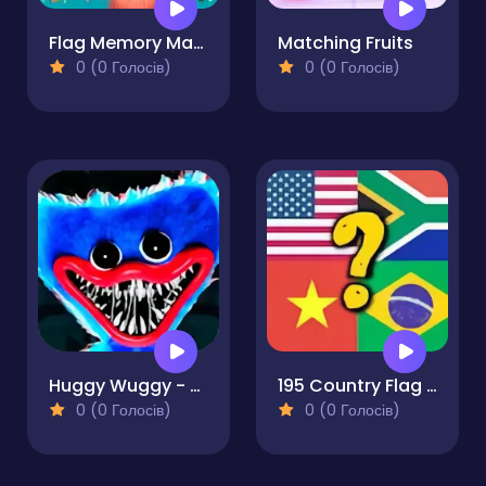
Flag Memory Match
Matching Fruits
0 (0 Голосів)
0 (0 Голосів)
Huggy Wuggy - Quiz
195 Country Flag Quiz
0 (0 Голосів)
0 (0 Голосів)