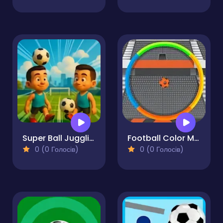
Super Ball Juggling Remix
Football Color Matcher
0 (0 Голосів)
0 (0 Голосів)