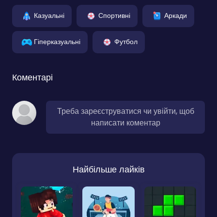
Казуальні
Спортивні
Аркади
Гіперказуальні
Футбол
Коментарі
Треба зареєструватися чи увійти, щоб
написати коментар
Найбільше лайків