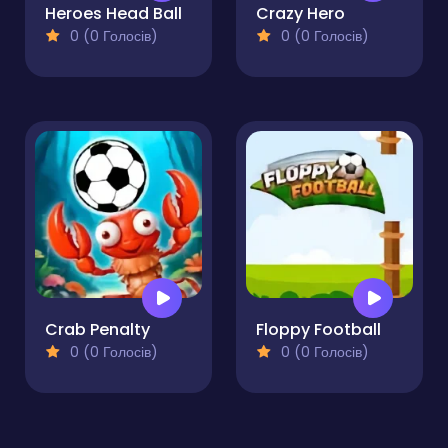
Heroes Head Ball
Crazy Hero
0 (0 Голосів)
0 (0 Голосів)
Crab Penalty
Floppy Football
0 (0 Голосів)
0 (0 Голосів)