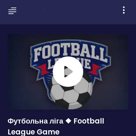
Футбольна ліга ❖ Football
League Game