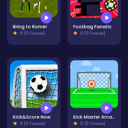
Bring to Rome!
Footbag Fanatic
0 (0 Голосів)
0 (0 Голосів)
Kick&Score Now
Kick Master Arcade
0 (0 Голосів)
0 (0 Голосів)