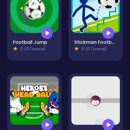
Football Jump
Stickman Football
0 (0 Голосів)
0 (0 Голосів)