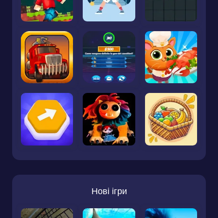
Нові ігри