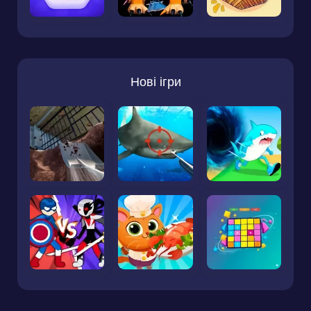
Нові ігри