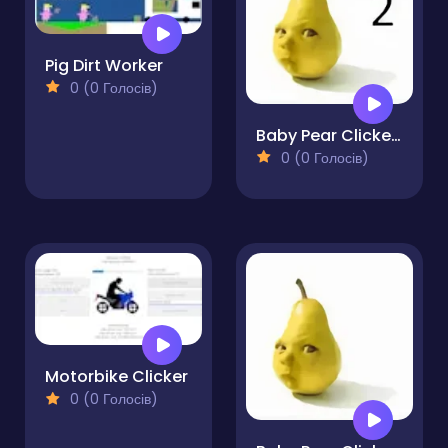
Pig Dirt Worker
0 (0 Голосів)
Baby Pear Clicker 2
0 (0 Голосів)
Motorbike Clicker
0 (0 Голосів)