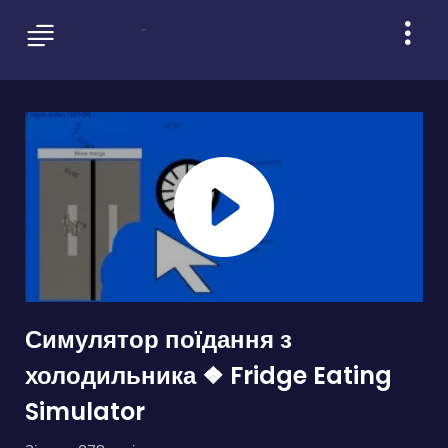
Симулятор поїдання з
холодильника ❖ Fridge Eating
Simulator