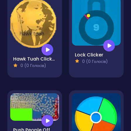
Lock Clicker
Hawk Tuah Clicker
0 (0 Голосів)
0 (0 Голосів)
Push People Off a Cliff Clicker