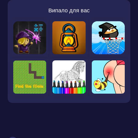
Випало для вас