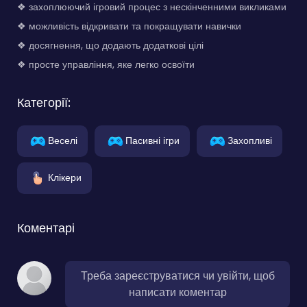
❖ захоплюючий ігровий процес з нескінченними викликами
❖ можливість відкривати та покращувати навички
❖ досягнення, що додають додаткові цілі
❖ просте управління, яке легко освоїти
Категорії:
Веселі
Пасивні ігри
Захопливі
Клікери
Коментарі
Треба зареєструватися чи увійти, щоб
написати коментар