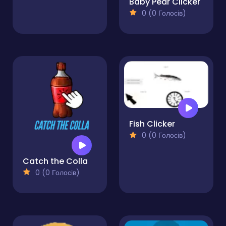
Baby Pear Clicker
0 (0 Голосів)
Fish Clicker
0 (0 Голосів)
Catch the Colla
0 (0 Голосів)