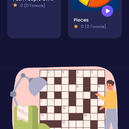
0 (0 Голосів)
Pieces
0 (0 Голосів)