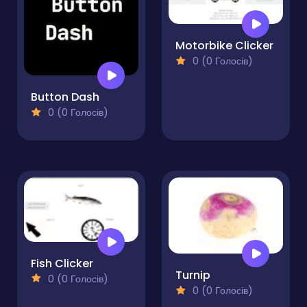
Motorbike Clicker
0 (0 Голосів)
Button Dash
0 (0 Голосів)
Fish Clicker
Turnip
0 (0 Голосів)
0 (0 Голосів)