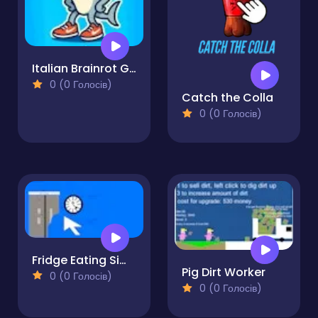
Italian Brainrot Game
0 (0 Голосів)
Catch the Colla
0 (0 Голосів)
Fridge Eating Simulator
Pig Dirt Worker
0 (0 Голосів)
0 (0 Голосів)