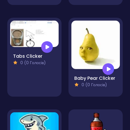
Tabs Clicker
0 (0 Голосів)
Baby Pear Clicker
0 (0 Голосів)