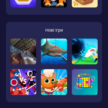
Нові ігри