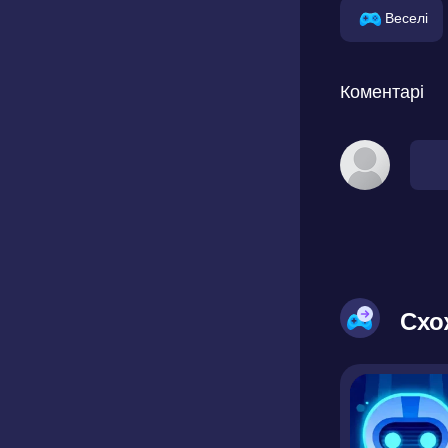
Веселі
Коментарі
Схо