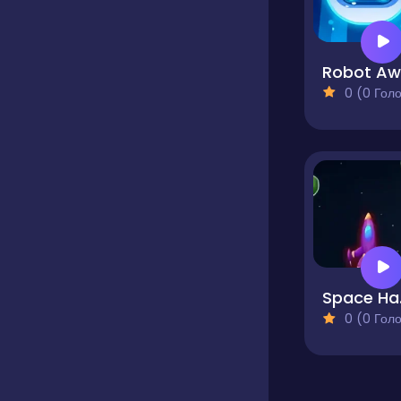
0 (0 Голосів
S
0 (0 Голосів