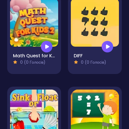
Math Quest for Kids 2
DIFF
0 (0 Голосів)
0 (0 Голосів)