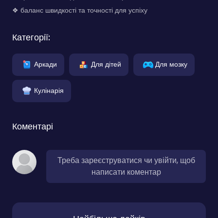
❖ баланс швидкості та точності для успіху
Категорії:
Аркади
Для дітей
Для мозку
Кулінарія
Коментарі
Треба зареєструватися чи увійти, щоб
написати коментар