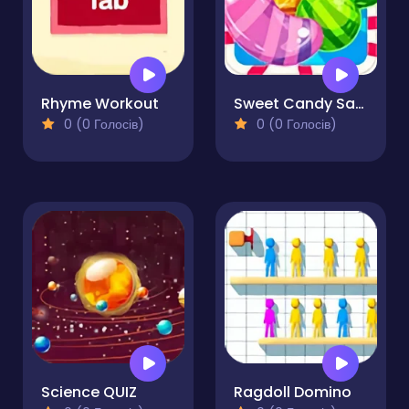
Rhyme Workout
Sweet Candy Saga
0 (0 Голосів)
0 (0 Голосів)
Science QUIZ
Ragdoll Domino