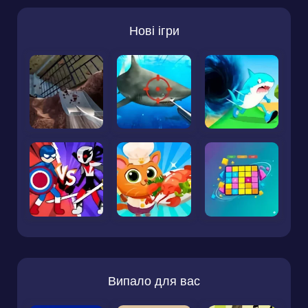
Нові ігри
Випало для вас