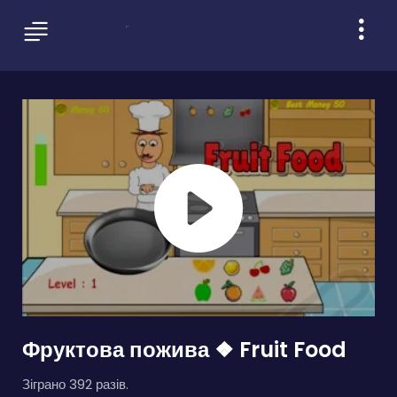
Фруктова пожива ❖ Fruit Food
Зіграно 392 разів.