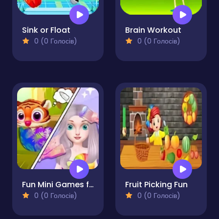
Sink or Float
Brain Workout
0 (0 Голосів)
0 (0 Голосів)
Fun Mini Games for Princess
Fruit Picking Fun
0 (0 Голосів)
0 (0 Голосів)