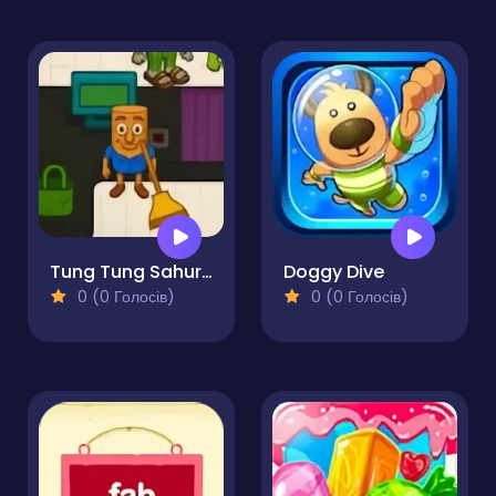
Tung Tung Sahur Supermarket
Doggy Dive
0 (0 Голосів)
0 (0 Голосів)