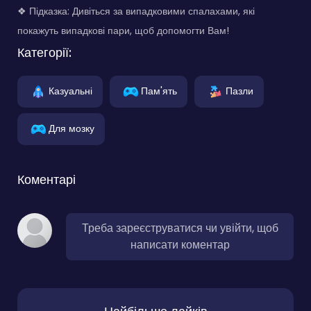
❖ Підказка: Дивіться за випадковими спалахами, які
покажуть випадкові пари, щоб допомогти Вам!
Категорії:
Казуальні
Пам'ять
Пазли
Для мозку
Коментарі
Треба зареєструватися чи увійти, щоб
написати коментар