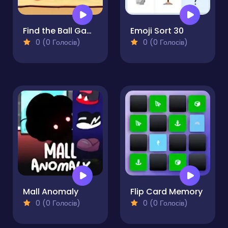
Find the Ball Game
Emoji Sort 30
0 (0 Голосів)
0 (0 Голосів)
Mall Anomaly
Flip Card Memory
0 (0 Голосів)
0 (0 Голосів)