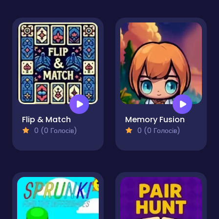
Flip & Match
Memory Fusion
0 (0 Голосів)
0 (0 Голосів)