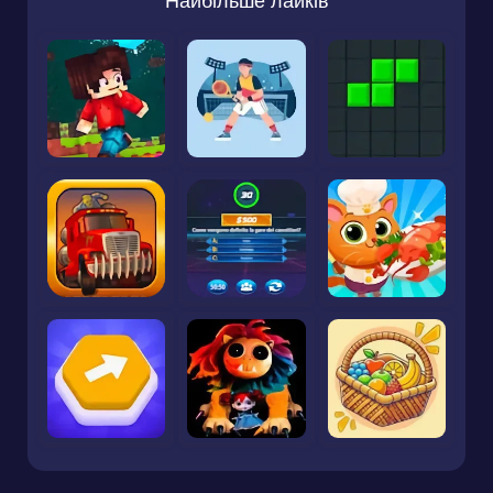
Найбільше лайків