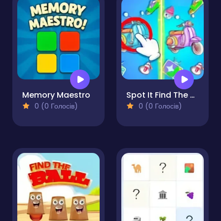
Memory Maestro
Spot It Find The Difference
0 (0 Голосів)
0 (0 Голосів)