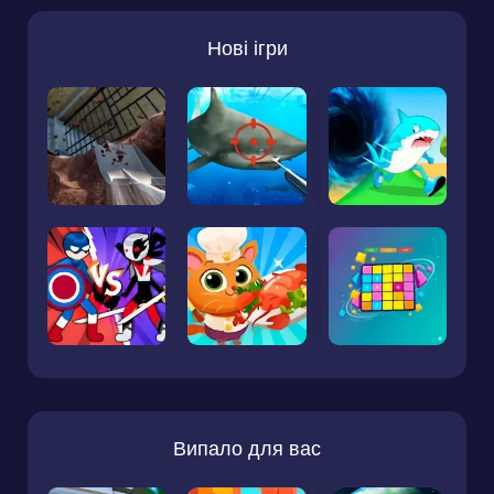
Нові ігри
Випало для вас