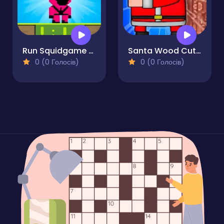
Run Squidgame Run
Santa Wood Cutter
0 (0 Голосів)
0 (0 Голосів)