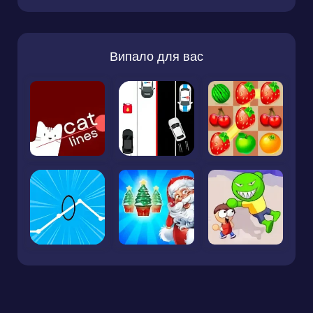
Випало для вас