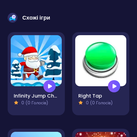
Схожі ігри
Infinity Jump Christmas
Right Tap
0 (0 Голосів)
0 (0 Голосів)