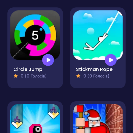
Circle Jump
Stickman Rope
0 (0 Голосів)
0 (0 Голосів)