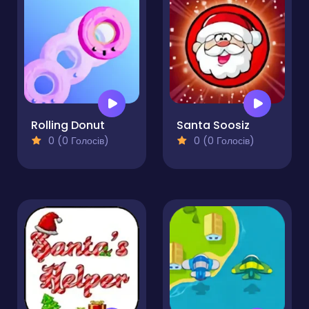
Rolling Donut
Santa Soosiz
0 (0 Голосів)
0 (0 Голосів)