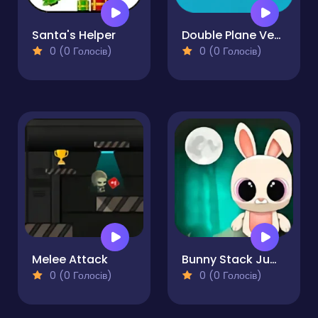
Santa's Helper
Double Plane Venture
0 (0 Голосів)
0 (0 Голосів)
Melee Attack
Bunny Stack Jump
0 (0 Голосів)
0 (0 Голосів)