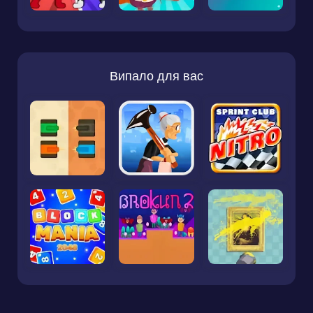
Випало для вас