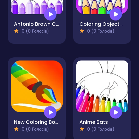
Antonio Brown Coloring Pages
Coloring Objects for Kids
0 (0 Голосів)
0 (0 Голосів)
New Coloring Book
Anime Bats
0 (0 Голосів)
0 (0 Голосів)