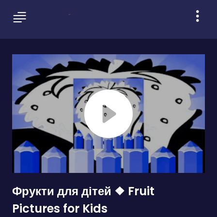
Фрукти для дітей ❖ Fruit
Pictures for Kids