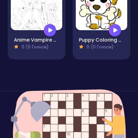
Anime Vampire Girl Coloring Pages
Puppy Coloring Book
0 (0 Голосів)
0 (0 Голосів)