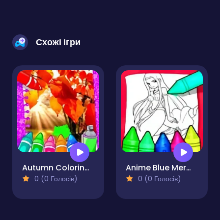
Схожі ігри
Autumn Coloring Game
Anime Blue Mermaid Coloring
0 (0 Голосів)
0 (0 Голосів)