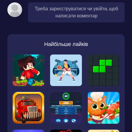
Треба зареєструватися чи увійти, щоб
написати коментар
Найбільше лайків