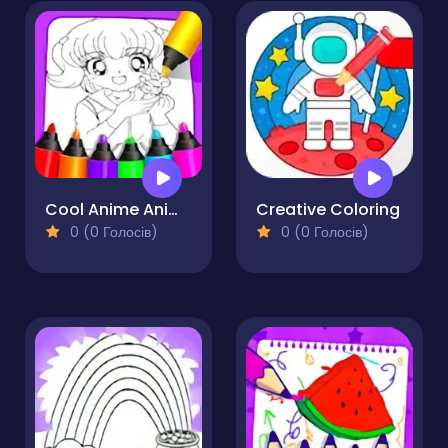
Cool Anime Animals Coloring
Creative Coloring
0 (0 Голосів)
0 (0 Голосів)