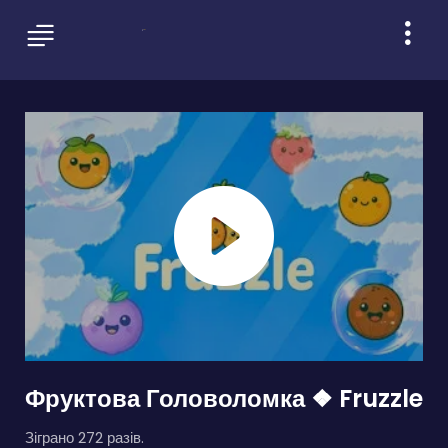
Фруктова Головоломка ❖ Fruzzle
Зіграно 272 разів.