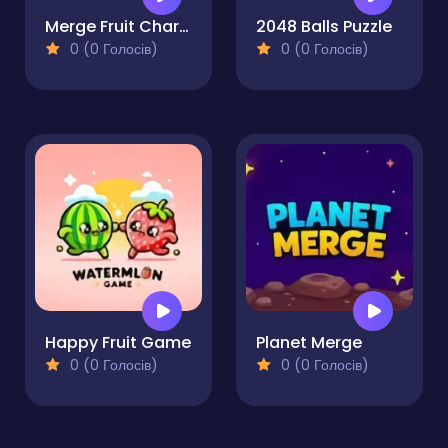
Merge Fruit Characters
2048 Balls Puzzle
0 (0 Голосів)
0 (0 Голосів)
Happy Fruit Game
Planet Merge
0 (0 Голосів)
0 (0 Голосів)