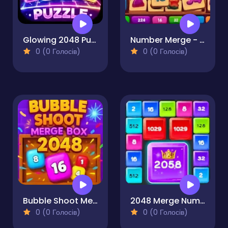
Glowing 2048 Puzzle
Number Merge - Addictive
0 (0 Голосів)
0 (0 Голосів)
Bubble Shoot Merge Box 2048
2048 Merge Number Blocks
0 (0 Голосів)
0 (0 Голосів)