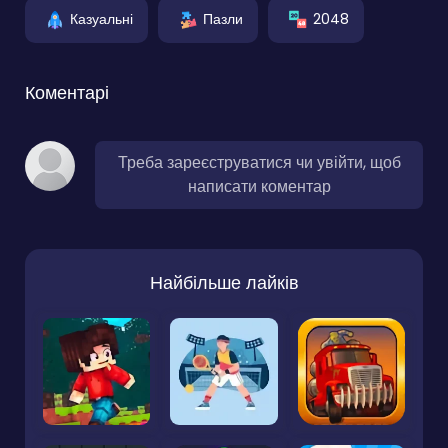
Казуальні
Пазли
2048
Коментарі
Треба зареєструватися чи увійти, щоб
написати коментар
Найбільше лайків