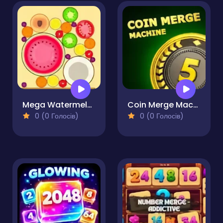
Mega Watermelon Merge
Coin Merge Machine
0 (0 Голосів)
0 (0 Голосів)