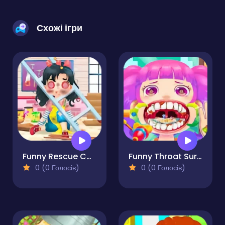
Схожі ігри
Funny Rescue Carpenter
Funny Throat Surgery 2
0 (0 Голосів)
0 (0 Голосів)