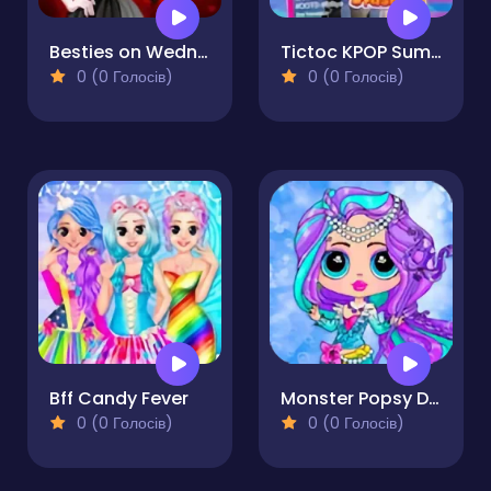
Besties on Wednesday
Tictoc KPOP Summer
0 (0 Голосів)
0 (0 Голосів)
Bff Candy Fever
Monster Popsy Dolls
0 (0 Голосів)
0 (0 Голосів)