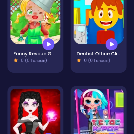
Funny Rescue Gardener
Dentist Office Clinic Kids
0 (0 Голосів)
0 (0 Голосів)