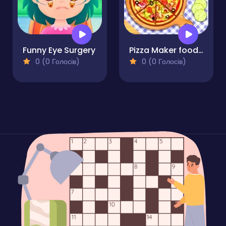
Funny Eye Surgery
Pizza Maker food Cooking Games
0 (0 Голосів)
0 (0 Голосів)