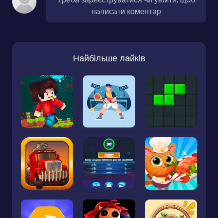
написати коментар
Найбільше лайків