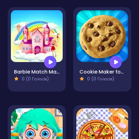
Barbie Match Master
Cookie Maker for Kids
0 (0 Голосів)
0 (0 Голосів)