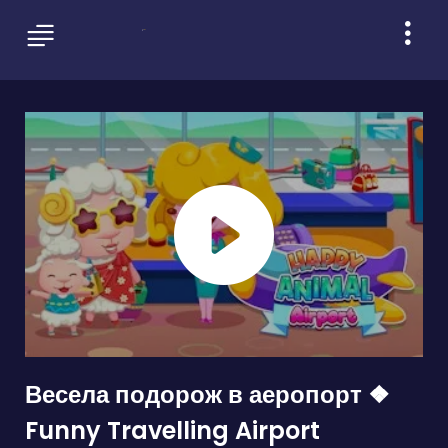
Весела подорож в аеропорт ❖
Funny Travelling Airport