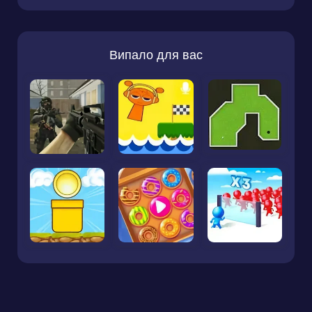
Випало для вас