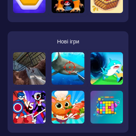
Нові ігри