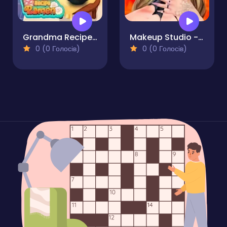
Grandma Recipe Ramen
Makeup Studio - Halloween
0 (0 Голосів)
0 (0 Голосів)