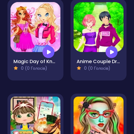
Magic Day of Knowledge
Anime Couple Dress Up
0 (0 Голосів)
0 (0 Голосів)