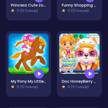
Princess Cute Zombies April Fun
Funny Shopping Supermarket
0 (0 Голосів)
0 (0 Голосів)
My Pony My Little Race
Doc HoneyBerry Puppy Surgery
0 (0 Голосів)
0 (0 Голосів)