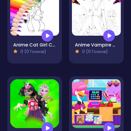
Anime Cat Girl Coloring Pages
Anime Vampire Girl Coloring Pages
0 (0 Голосів)
0 (0 Голосів)