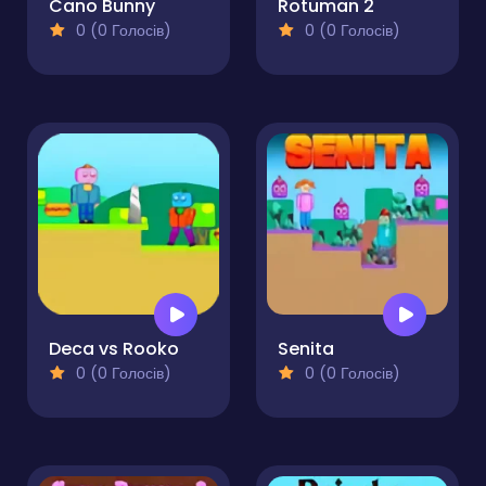
Cano Bunny
Rotuman 2
0 (0 Голосів)
0 (0 Голосів)
Deca vs Rooko
Senita
0 (0 Голосів)
0 (0 Голосів)