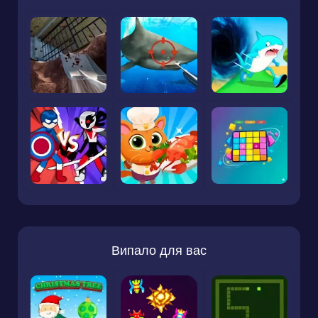
Випало для вас