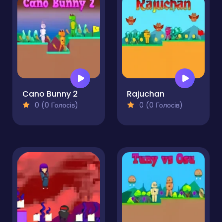
Cano Bunny 2
Rajuchan
0 (0 Голосів)
0 (0 Голосів)