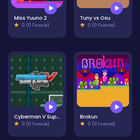
Miss Yuuno 2
Tuny vs Osu
0 (0 Голосів)
0 (0 Голосів)
Cyberman V Super Blaster
Brokun
0 (0 Голосів)
0 (0 Голосів)