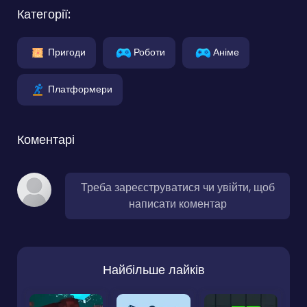
Категорії:
Пригоди
Роботи
Аніме
Платформери
Коментарі
Треба зареєструватися чи увійти, щоб
написати коментар
Найбільше лайків