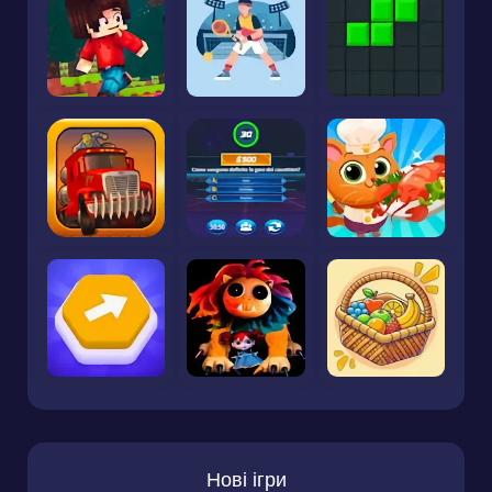
Нові ігри