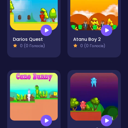
Darios Quest
Atanu Boy 2
0 (0 Голосів)
0 (0 Голосів)