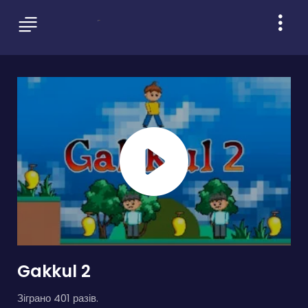
Gakkul 2
Зіграно 401 разів.