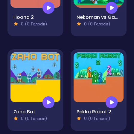
Hoona 2
Nekoman vs Gangster 2
0 (0 Голосів)
0 (0 Голосів)
Zaho Bot
Pekko Robot 2
0 (0 Голосів)
0 (0 Голосів)