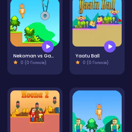
Nekoman vs Gangster
Yaatu Ball
0 (0 Голосів)
0 (0 Голосів)