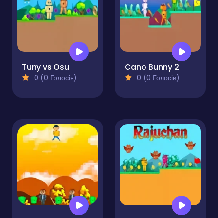
Tuny vs Osu
Cano Bunny 2
0 (0 Голосів)
0 (0 Голосів)