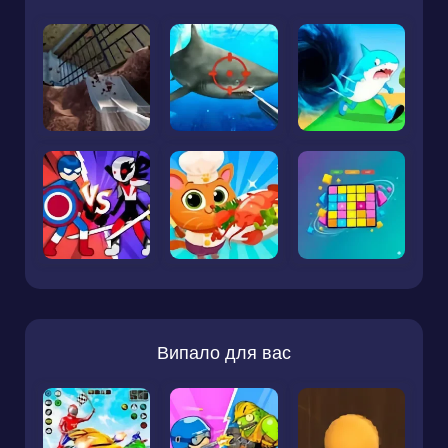
Випало для вас