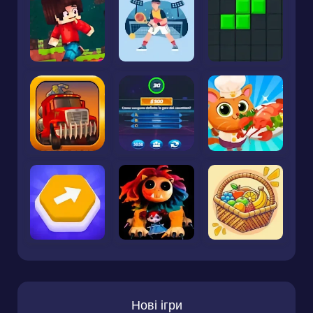
Нові ігри