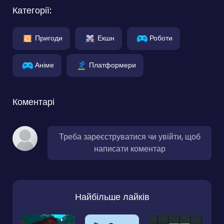
Категорії:
Пригоди
Екшн
Роботи
Аніме
Платформери
Коментарі
Треба зареєструватися чи увійти, щоб
написати коментар
Найбільше лайків