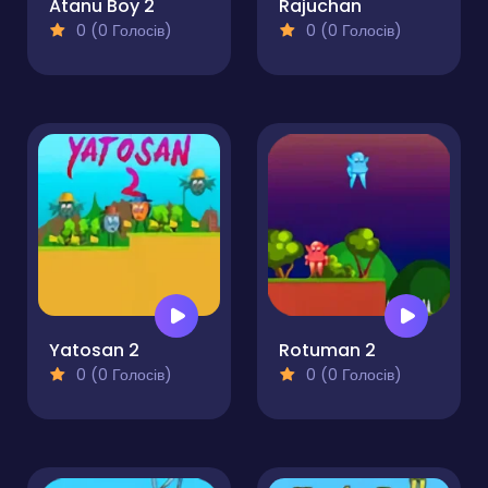
Atanu Boy 2
Rajuchan
0 (0 Голосів)
0 (0 Голосів)
Yatosan 2
Rotuman 2
0 (0 Голосів)
0 (0 Голосів)