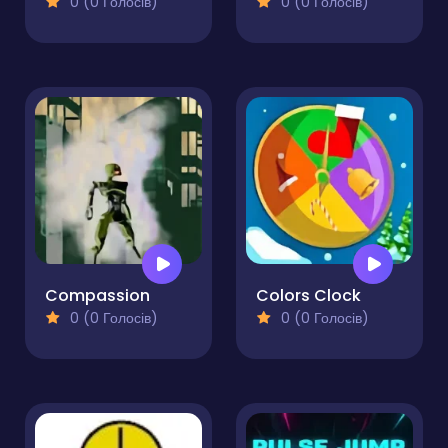
0 (0 Голосів)
0 (0 Голосів)
Compassion
Colors Clock
0 (0 Голосів)
0 (0 Голосів)