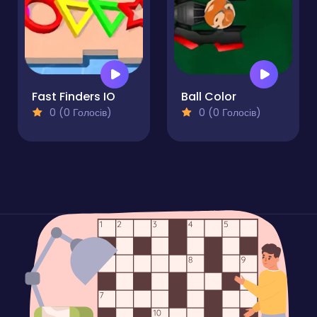
Fast Finders IO
Ball Color
0 (0 Голосів)
0 (0 Голосів)