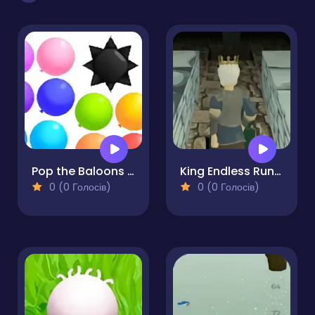
Pop the Baloons Bounce
King Endless Runner
0 (0 Голосів)
0 (0 Голосів)