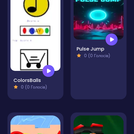
Pulse Jump
0 (0 Голосів)
ColorsBalls
0 (0 Голосів)