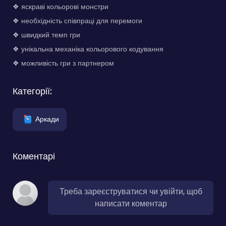
❖ яскраві кольорові монстри
❖ необхідність співпраці для перемоги
❖ швидкий темп гри
❖ унікальна механіка кольорового кодування
❖ можливість гри з партнером
Категорії:
Аркади
Коментарі
Треба зареєструватися чи увійти, щоб
написати коментар