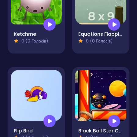
Ketchme
Equations Flapping
0 (0 Голосів)
0 (0 Голосів)
Flip Bird
Black Ball Star Chaser