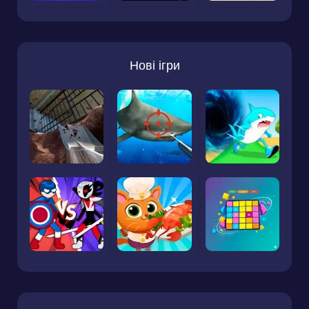
Нові ігри