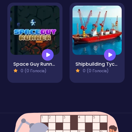
Space Guy Runner
Shipbuilding Tycoon
0 (0 Голосів)
0 (0 Голосів)