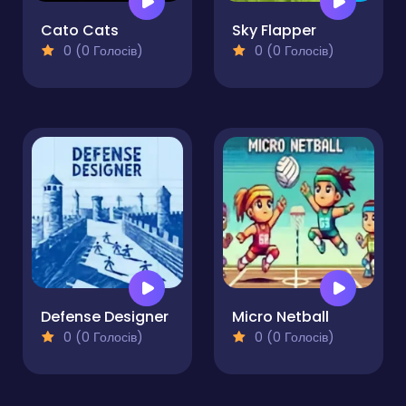
Cato Cats
Sky Flapper
0 (0 Голосів)
0 (0 Голосів)
Defense Designer
Micro Netball
0 (0 Голосів)
0 (0 Голосів)