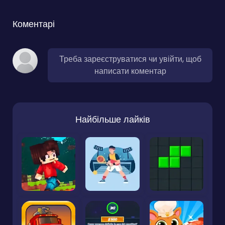
Коментарі
Треба зареєструватися чи увійти, щоб
написати коментар
Найбільше лайків