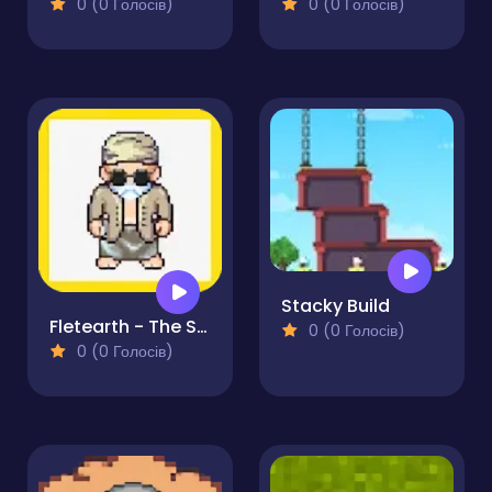
0 (0 Голосів)
0 (0 Голосів)
Stacky Build
Fletearth - The Sendbox Game
0 (0 Голосів)
0 (0 Голосів)