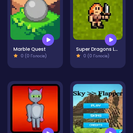
Marble Quest
Super Dragons Lair
0 (0 Голосів)
0 (0 Голосів)