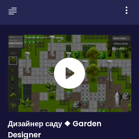
Дизайнер саду ❖ Garden
Designer