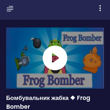
Бомбувальник жабка ❖ Frog
Bomber