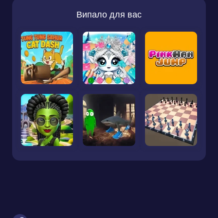
Випало для вас