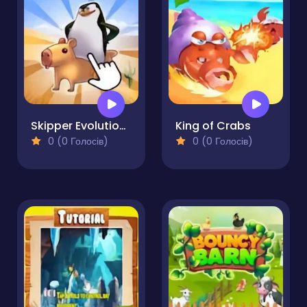
Skipper Evolution of the Clicker
King of Crabs
0 (0 Голосів)
0 (0 Голосів)