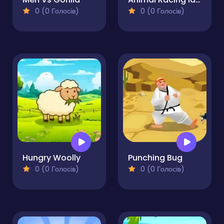
0 (0 Голосів)
0 (0 Голосів)
Hungry Woolly
Punching Bug
0 (0 Голосів)
0 (0 Голосів)