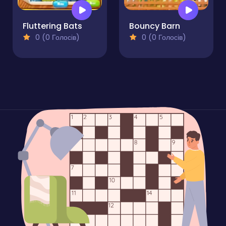
Fluttering Bats
Bouncy Barn
0 (0 Голосів)
0 (0 Голосів)