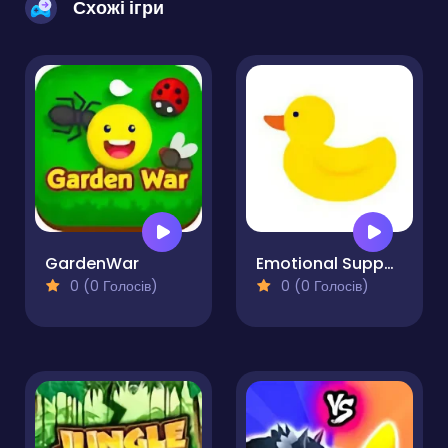
Схожі ігри
GardenWar
Emotional Support Duck
0 (0 Голосів)
0 (0 Голосів)