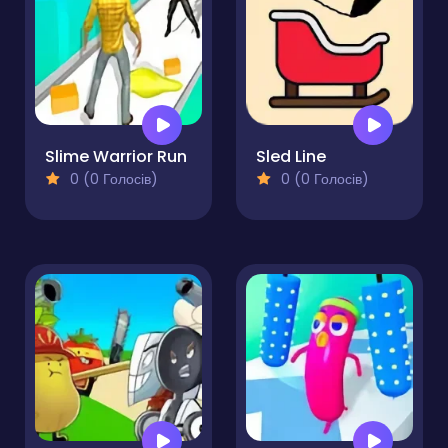
Slime Warrior Run
Sled Line
0 (0 Голосів)
0 (0 Голосів)