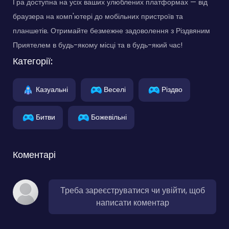
Гра доступна на усіх ваших улюблених платформах — від
браузера на комп'ютері до мобільних пристроїв та
планшетів. Отримайте безмежне задоволення з Різдвяним
Приятелем в будь-якому місці та в будь-який час!
Категорії:
Казуальні
Веселі
Різдво
Битви
Божевільні
Коментарі
Треба зареєструватися чи увійти, щоб
написати коментар