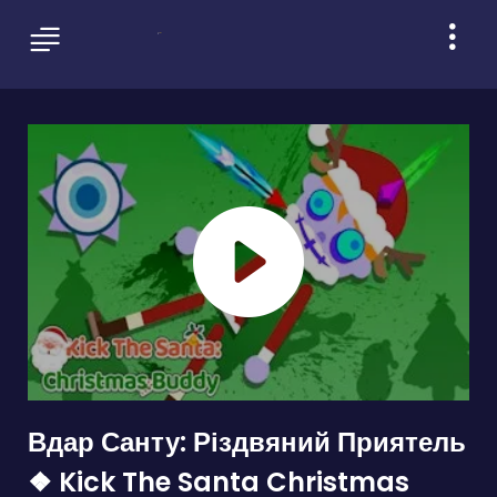
Вдар Санту: Різдвяний Приятель
❖ Kick The Santa Christmas