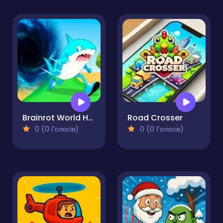
Brainrot World Hole.io
Road Crosser
0 (0 Голосів)
0 (0 Голосів)