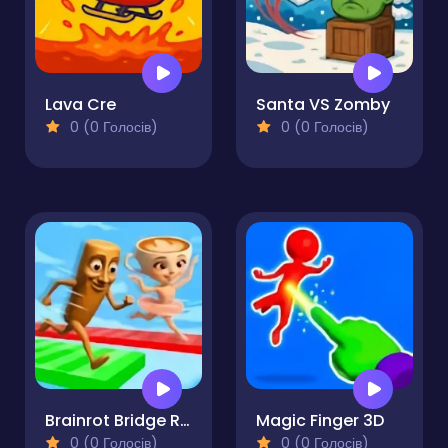
Lava Cre
Santa VS Zomby
0 (0 Голосів)
0 (0 Голосів)
Brainrot Bridge Race 3D
Magic Finger 3D
0 (0 Голосів)
0 (0 Голосів)