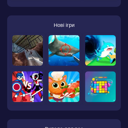
Нові ігри