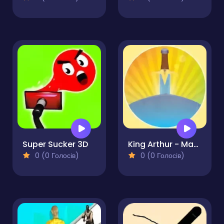
Super Sucker 3D
King Arthur - Magic Sword
0 (0 Голосів)
0 (0 Голосів)