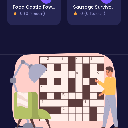
Food Castle Tower Defense
Sausage Survival Master
0 (0 Голосів)
0 (0 Голосів)