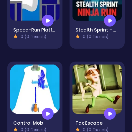
Speed-Run Platformer 2D!
Stealth Sprint - Ninja Run
0 (0 Голосів)
0 (0 Голосів)
Control Mob
Tax Escape
0 (0 Голосів)
0 (0 Голосів)