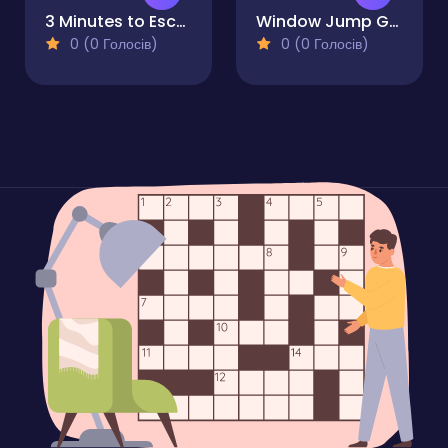
3 Minutes to Escape
Window Jump Guy
0 (0 Голосів)
0 (0 Голосів)