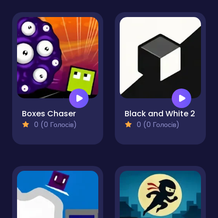
Boxes Chaser
Black and White 2
0 (0 Голосів)
0 (0 Голосів)