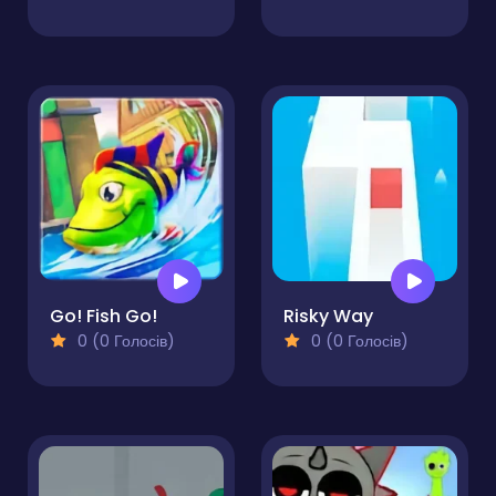
Go! Fish Go!
Risky Way
0 (0 Голосів)
0 (0 Голосів)