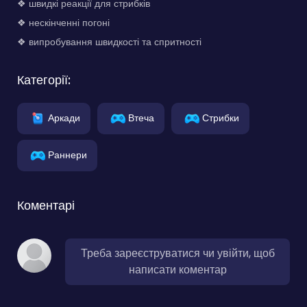
❖ швидкі реакції для стрибків
❖ нескінченні погоні
❖ випробування швидкості та спритності
Категорії:
Аркади
Втеча
Стрибки
Раннери
Коментарі
Треба зареєструватися чи увійти, щоб
написати коментар