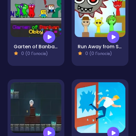
Garten of Banban Obby
Run Away from Sprunki Eater
0 (0 Голосів)
0 (0 Голосів)