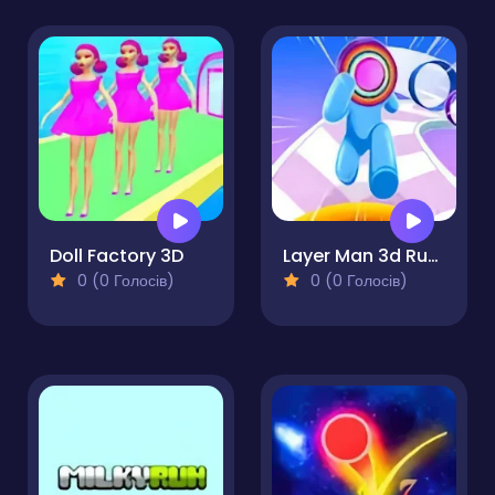
Doll Factory 3D
Layer Man 3d Run Collect
0 (0 Голосів)
0 (0 Голосів)