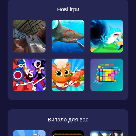
Нові ігри
Випало для вас