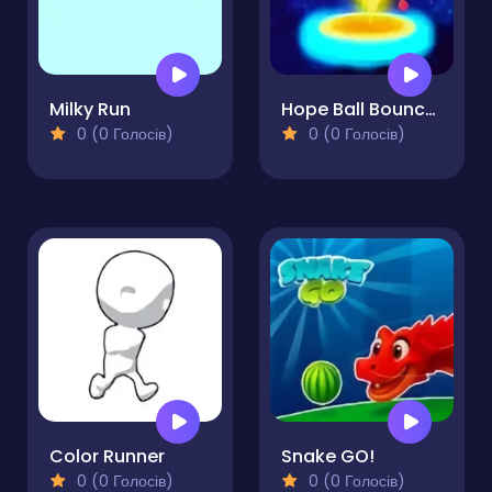
Milky Run
Hope Ball Bouncy Ball
0 (0 Голосів)
0 (0 Голосів)
Color Runner
Snake GO!
0 (0 Голосів)
0 (0 Голосів)