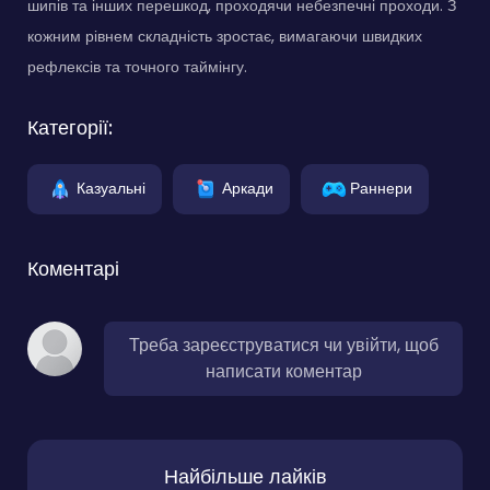
шипів та інших перешкод, проходячи небезпечні проходи. З
кожним рівнем складність зростає, вимагаючи швидких
рефлексів та точного таймінгу.
Категорії:
Казуальні
Аркади
Раннери
Коментарі
Треба зареєструватися чи увійти, щоб
написати коментар
Найбільше лайків