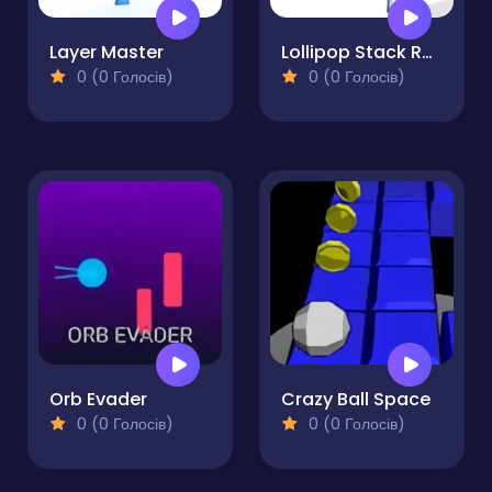
Layer Master
Lollipop Stack Run
0 (0 Голосів)
0 (0 Голосів)
Orb Evader
Crazy Ball Space
0 (0 Голосів)
0 (0 Голосів)