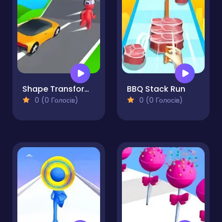
Shape Transform Shifting Rush
BBQ Stack Run
0 (0 Голосів)
0 (0 Голосів)