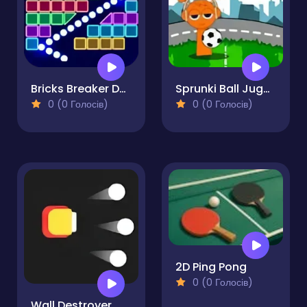
Bricks Breaker Deluxe
Sprunki Ball Juggling
0 (0 Голосів)
0 (0 Голосів)
2D Ping Pong
0 (0 Голосів)
Wall Destroyer