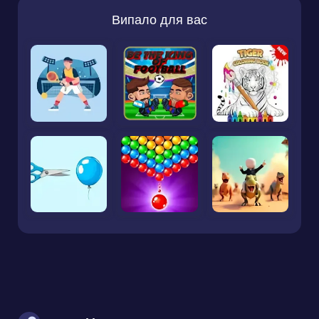
Випало для вас