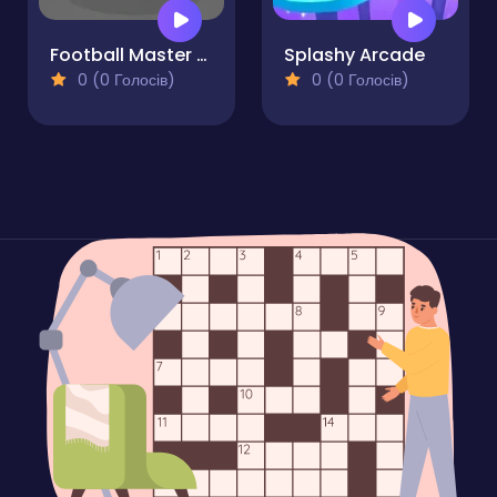
Football Master Arcade
Splashy Arcade
0 (0 Голосів)
0 (0 Голосів)