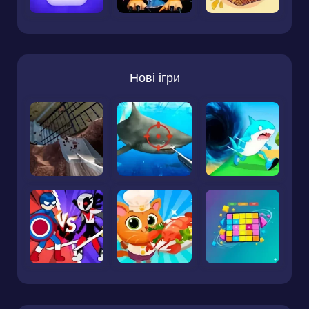
Нові ігри