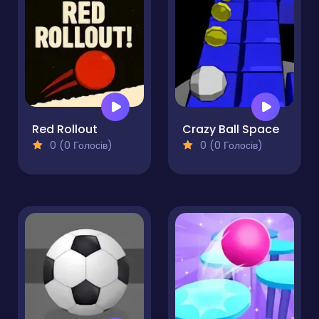
Red Rollout
Crazy Ball Space
0 (0 Голосів)
0 (0 Голосів)