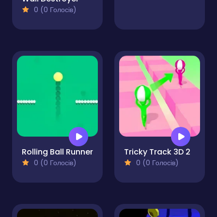
0 (0 Голосів)
Rolling Ball Runner
Tricky Track 3D 2
0 (0 Голосів)
0 (0 Голосів)