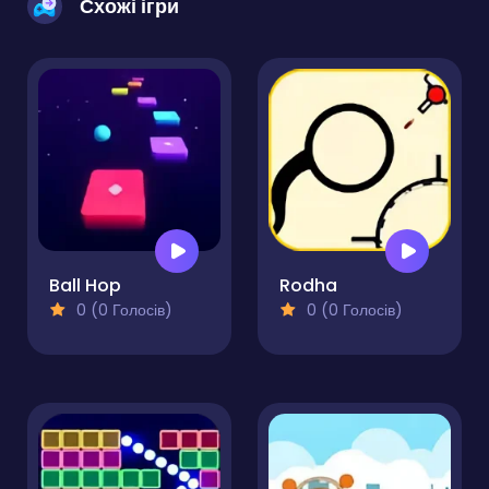
Схожі ігри
Ball Hop
Rodha
0 (0 Голосів)
0 (0 Голосів)