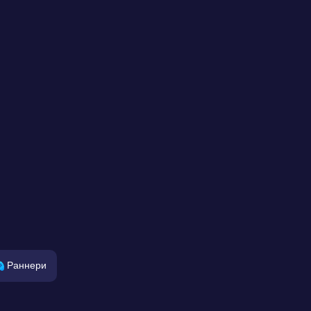
Раннери