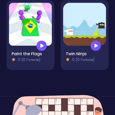
Paint the Flags
Twin Ninja
0 (0 Голосів)
0 (0 Голосів)