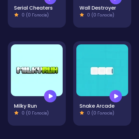
Serial Cheaters
Wall Destroyer
0 (0 Голосів)
0 (0 Голосів)
Milky Run
Snake Arcade
0 (0 Голосів)
0 (0 Голосів)