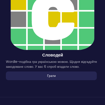
Словодей
Wordle-подібна гра українською мовою. Щодня відгадуйте
закодоване слово. У вас 6 спроб вгадати слово.
Грати