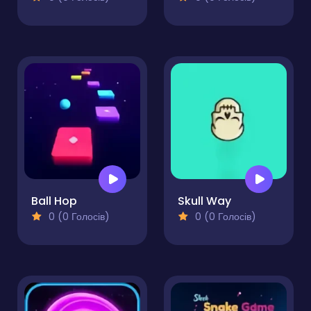
Ball Hop
Skull Way
0 (0 Голосів)
0 (0 Голосів)