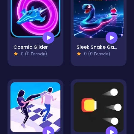
Cosmic Glider
Sleek Snake Game
0 (0 Голосів)
0 (0 Голосів)