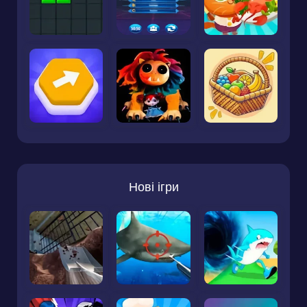
Нові ігри