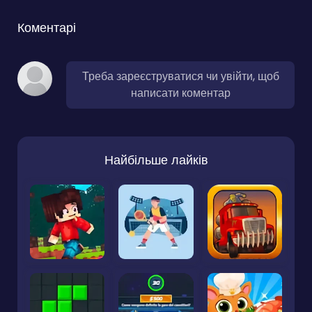
Коментарі
Треба зареєструватися чи увійти, щоб
написати коментар
Найбільше лайків