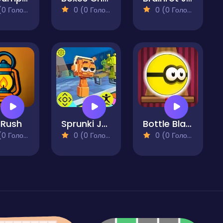
 Голосів)
0 (0 Голосів)
0 (0 Голосів)
dRush
Sprunki Jump Adventure
Bottle Blaster Game
 Голосів)
0 (0 Голосів)
0 (0 Голосів)